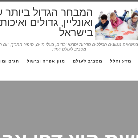
המבחר הגדול ביותר 
ואונליין, גדולים ואיכו
בישראל
ושאים מגוונים הכוללים סדרות וסרטי ילדים, בעלי חיים, סיפור התנ"ך, יום 
מסביב לעולם ועוד.
מדע וחלל
מסביב לעולם
מזון אפייה ובישול
חגים ומו