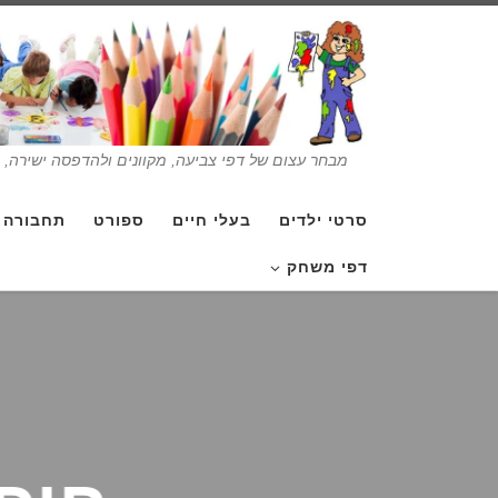
מבחר עצום של דפי צביעה, מקוונים ולהדפסה ישירה, בנ
סרטי ילדים
בעלי חיים
ספורט
תחבורה
דפי משחק