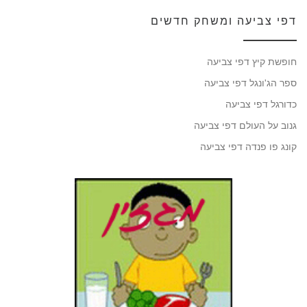
דפי צביעה ומשחק חדשים
חופשת קיץ דפי צביעה
ספר הג'ונגל דפי צביעה
כדורגל דפי צביעה
גנוב על העולם דפי צביעה
קונג פו פנדה דפי צביעה