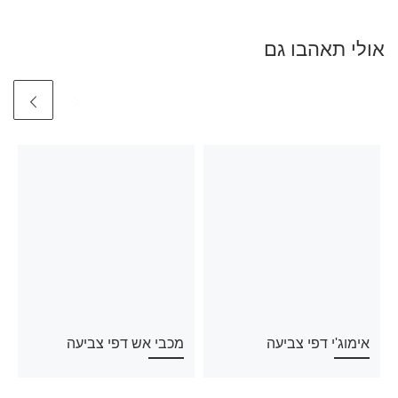
אולי תאהבו גם
אימוג'י דפי צביעה
מכבי אש דפי צביעה