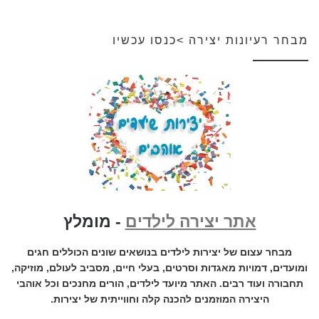
מבחר רעיונות יצירה >כנסו עכשיו
אתר יצירה לילדים
- מומלץ
מבחר עצום של יצירות לילדים בנושאים שונים הכוללים חגים
ומועדים, דמויות מאגדות וסרטים, בעלי חיים, מסביב לעולם, מוזיקה,
תחבורה ועוד רבים. האתר מיועד לילדים, הורים מחנכים וכל אוהבי
היצירה המוזמנים להכנה קלה וחווייתית של יצירות.