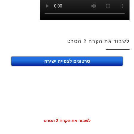
לשבור את הקרח 2 הסרט
סרטונים לצפייה ישירה
לשבור את הקרח 2 הסרט