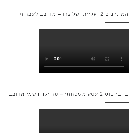
המיניונים 2: עלייתו של גרו – מדובב לעברית
בייבי בוס 2 עסק משפחתי – טריילר רשמי מדובב