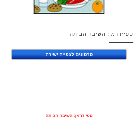
ספיידרמן: השיבה הביתה
סרטונים לצפייה ישירה
ספיידרמן: השיבה הביתה