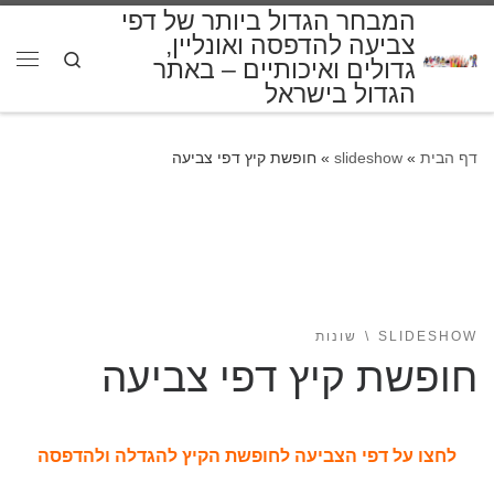
המבחר הגדול ביותר של דפי
דלג לתוכן
צביעה להדפסה ואונליין,
Search
גדולים ואיכותיים – באתר
תפרי
הגדול בישראל
דף הבית
»
slideshow
»
חופשת קיץ דפי צביעה
SLIDESHOW
שונות
חופשת קיץ דפי צביעה
לחצו על דפי הצביעה לחופשת הקיץ להגדלה ולהדפסה