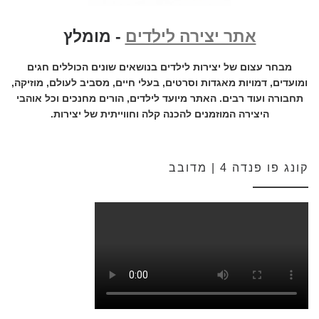
אתר יצירה לילדים
- מומלץ
מבחר עצום של יצירות לילדים בנושאים שונים הכוללים חגים
ומועדים, דמויות מאגדות וסרטים, בעלי חיים, מסביב לעולם, מוזיקה,
תחבורה ועוד רבים. האתר מיועד לילדים, הורים מחנכים וכל אוהבי
היצירה המוזמנים להכנה קלה וחווייתית של יצירות.
קונג פו פנדה 4 | מדובב