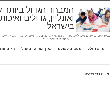
המבחר הגדול ביותר 
ואונליין, גדולים ואיכו
בישראל
ושאים מגוונים הכוללים סדרות וסרטי ילדים, בעלי חיים, סיפור התנ"ך, יום 
מסביב לעולם ועוד.
מדע וחלל
מסביב לעולם
מזון אפייה ובישול
חגים ומו
 מאוס דפי צביעה