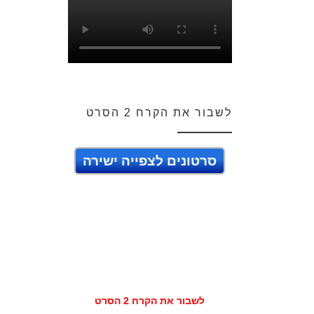
לשבור את הקרח 2 הסרט
סרטונים לצפייה ישירה
לשבור את הקרח 2 הסרט