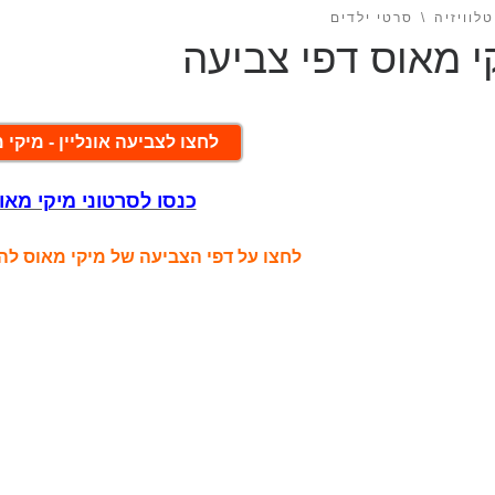
לוויזיה
סרטי ילדים
י מאוס דפי צביעה
לחצו לצביעה אונליין - מיקי 
כנסו לסרטוני מיקי מאו
לחצו על דפי הצביעה של מיקי מאוס ל