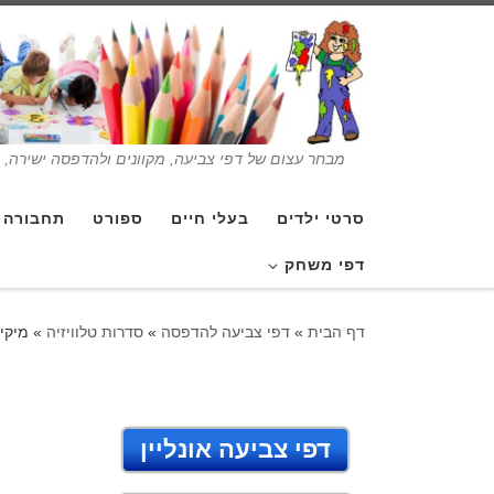
מבחר עצום של דפי צביעה, מקוונים ולהדפסה ישירה, בנ
סרטי ילדים
בעלי חיים
ספורט
תחבורה
דפי משחק
דף הבית
»
דפי צביעה להדפסה
»
סדרות טלוויזיה
»
מיקי
דפי צביעה אונליין