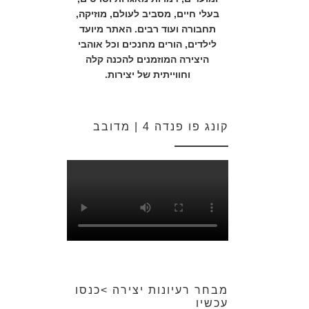
בעלי חיים, מסביב לעולם, מוזיקה,
תחבורה ועוד רבים. האתר מיועד
לילדים, הורים מחנכים וכל אוהבי
היצירה המוזמנים להכנה קלה
וחווייתית של יצירות.
קונג פו פנדה 4 | מדובב
מבחר רעיונות יצירה >כנסו
עכשיו