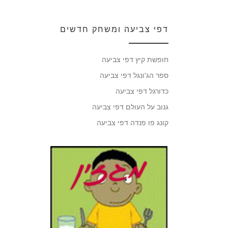
דפי צביעה ומשחק חדשים
חופשת קיץ דפי צביעה
ספר הג'ונגל דפי צביעה
כדורגל דפי צביעה
גנוב על העולם דפי צביעה
קונג פו פנדה דפי צביעה