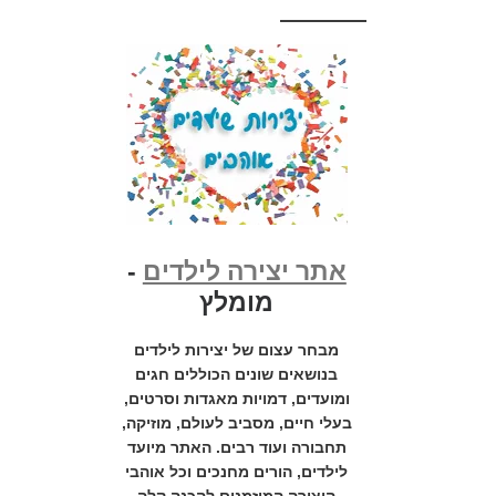
אתר יצירה לילדים
-
מומלץ
מבחר עצום של יצירות לילדים
בנושאים שונים הכוללים חגים
ומועדים, דמויות מאגדות וסרטים,
בעלי חיים, מסביב לעולם, מוזיקה,
תחבורה ועוד רבים. האתר מיועד
לילדים, הורים מחנכים וכל אוהבי