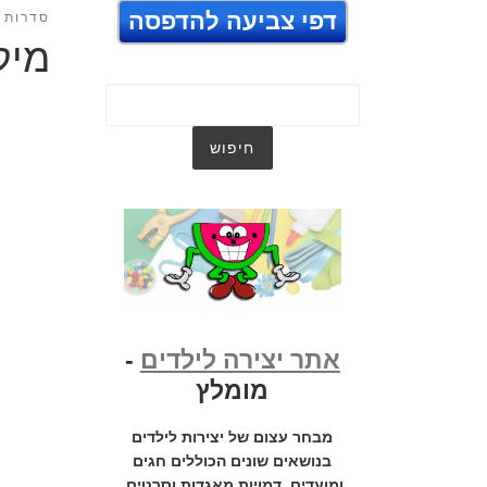
דפי צביעה להדפסה
סדרות ט
מיק
אתר יצירה לילדים
-
מומלץ
מבחר עצום של יצירות לילדים
בנושאים שונים הכוללים חגים
ומועדים, דמויות מאגדות וסרטים,