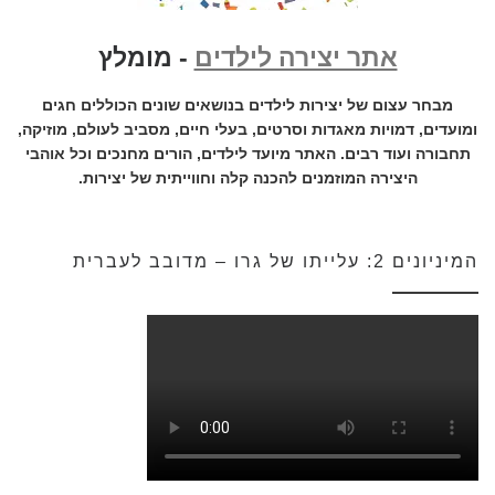
אתר יצירה לילדים
- מומלץ
מבחר עצום של יצירות לילדים בנושאים שונים הכוללים חגים
ומועדים, דמויות מאגדות וסרטים, בעלי חיים, מסביב לעולם, מוזיקה,
תחבורה ועוד רבים. האתר מיועד לילדים, הורים מחנכים וכל אוהבי
היצירה המוזמנים להכנה קלה וחווייתית של יצירות.
המיניונים 2: עלייתו של גרו – מדובב לעברית