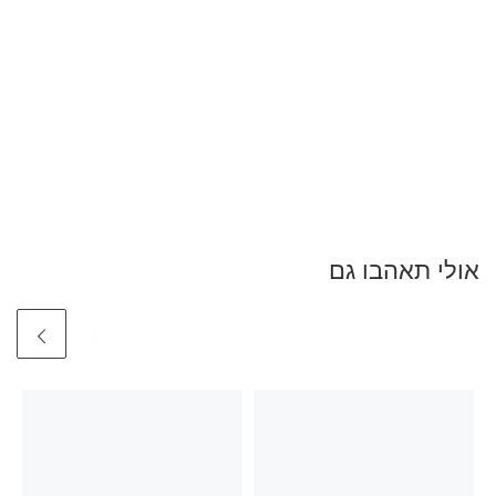
אולי תאהבו גם