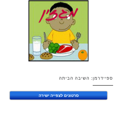
ספיידרמן: השיבה הביתה
סרטונים לצפייה ישירה