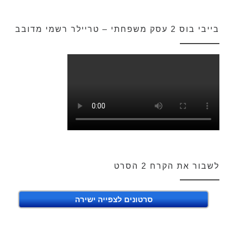
בייבי בוס 2 עסק משפחתי – טריילר רשמי מדובב
לשבור את הקרח 2 הסרט
סרטונים לצפייה ישירה