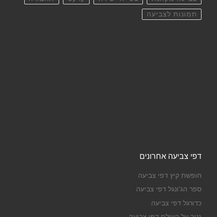
תמונות לצביעה
דפי צביעה אחרונים
חופשת קיץ דפי צביעה
ספר הג'ונגל דפי צביעה
כדורגל דפי צביעה
גנוב על העולם דפי צביעה