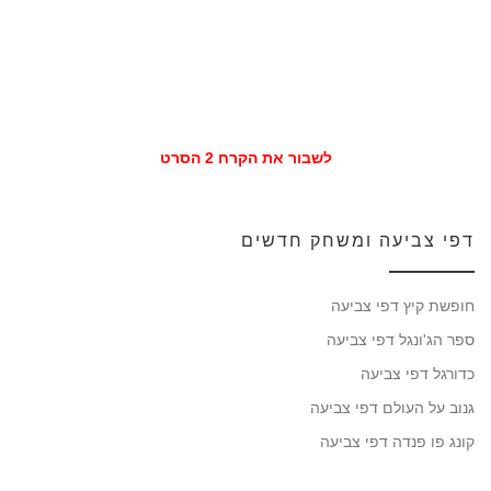
לשבור את הקרח 2 הסרט
דפי צביעה ומשחק חדשים
חופשת קיץ דפי צביעה
ספר הג'ונגל דפי צביעה
כדורגל דפי צביעה
גנוב על העולם דפי צביעה
קונג פו פנדה דפי צביעה