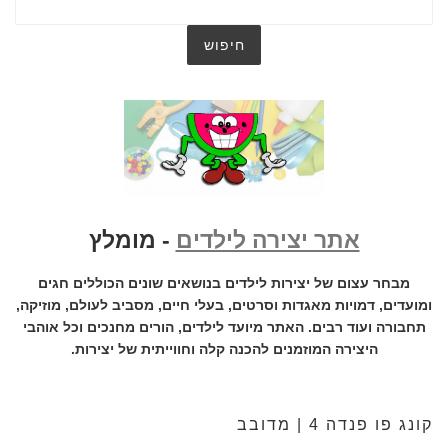
אתר יצירה לילדים
- מומלץ
מבחר עצום של יצירות לילדים בנושאים שונים הכוללים חגים
ומועדים, דמויות מאגדות וסרטים, בעלי חיים, מסביב לעולם, מוזיקה,
תחבורה ועוד רבים. האתר מיועד לילדים, הורים מחנכים וכל אוהבי
היצירה המוזמנים להכנה קלה וחווייתית של יצירות.
קונג פו פנדה 4 | מדובב