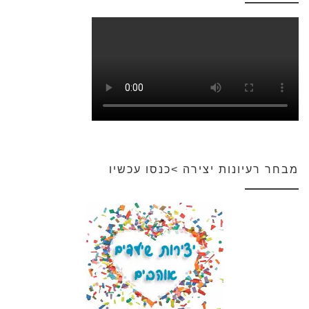
מבחר רעיונות יצירה >כנסו עכשיו