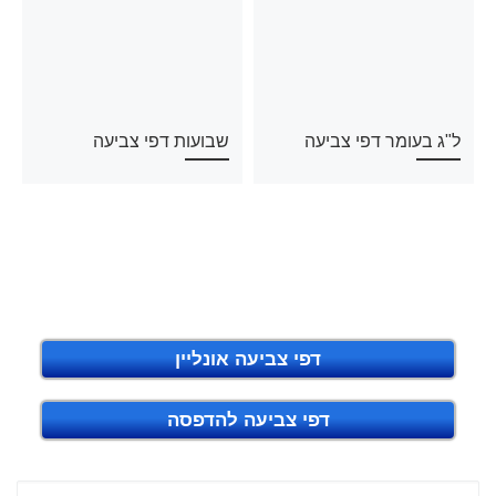
ל"ג בעומר דפי צביעה
שבועות דפי צביעה
דפי צביעה אונליין
דפי צביעה להדפסה