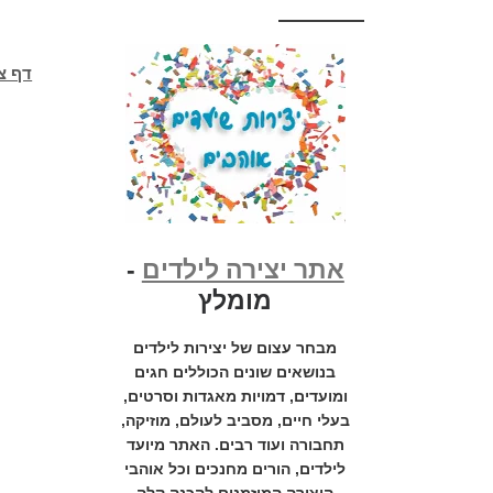
דף צ
אתר יצירה לילדים
-
מומלץ
מבחר עצום של יצירות לילדים
בנושאים שונים הכוללים חגים
ומועדים, דמויות מאגדות וסרטים,
בעלי חיים, מסביב לעולם, מוזיקה,
תחבורה ועוד רבים. האתר מיועד
לילדים, הורים מחנכים וכל אוהבי