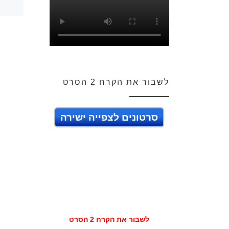
לשבור את הקרח 2 הסרט
סרטונים לצפייה ישירה
לשבור את הקרח 2 הסרט