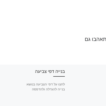
תאהבו גם
בנייה דפי צביעה
לחצו על דפי הצביעה בנושא
בנייה להגדלה ולהדפסה