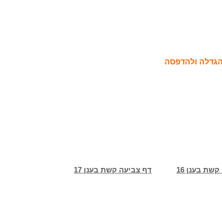
הגדלה ולהדפסה
שת בענן 16
דף צביעה קשת בענן 17