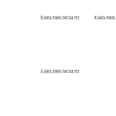
קשת בענן 4
דף צביעה קשת בענן 5
דף צביעה קשת בענן 1