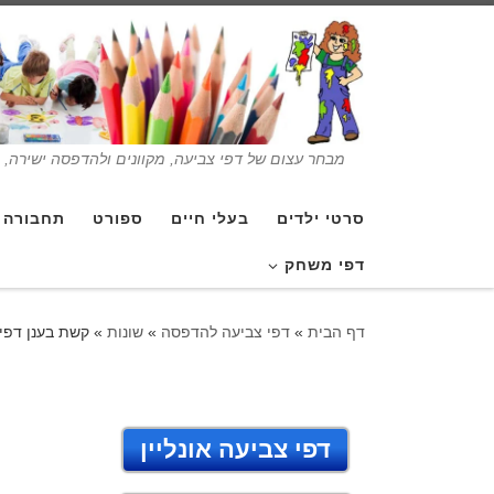
מבחר עצום של דפי צביעה, מקוונים ולהדפסה ישירה, בנ
סרטי ילדים
בעלי חיים
ספורט
תחבורה
דפי משחק
דף הבית
»
דפי צביעה להדפסה
»
שונות
»
קשת בענן דפי
דפי צביעה אונליין