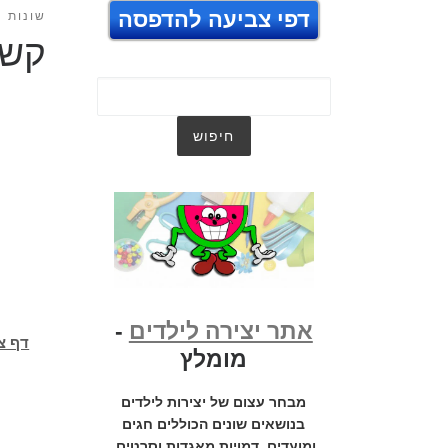
דפי צביעה להדפסה
שונות
קשת
אתר יצירה לילדים
-
דף צב
מומלץ
מבחר עצום של יצירות לילדים
בנושאים שונים הכוללים חגים
ומועדים, דמויות מאגדות וסרטים,