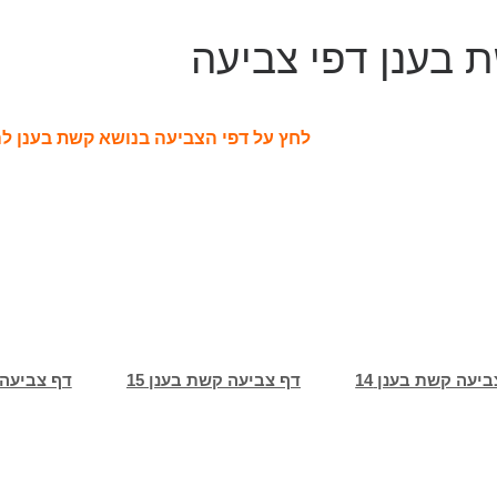
 בענן דפי צביעה
לחץ על דפי הצביעה בנושא קשת בענן ל
יעה קשת בענן 14
דף צביעה קשת בענן 15
דף צביעה ק