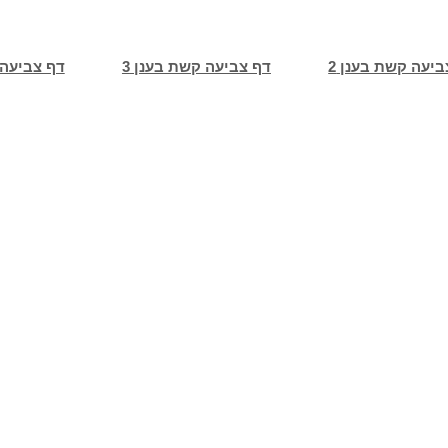
ביעה קשת בענן 2
דף צביעה קשת בענן 3
דף צביעה 