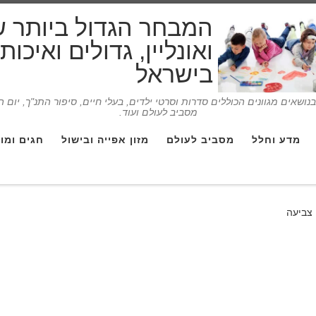
המבחר הגדול ביותר 
ואונליין, גדולים ואיכו
בישראל
ושאים מגוונים הכוללים סדרות וסרטי ילדים, בעלי חיים, סיפור התנ"ך, יום 
מסביב לעולם ועוד.
מדע וחלל
מסביב לעולם
מזון אפייה ובישול
חגים ומו
 צביעה