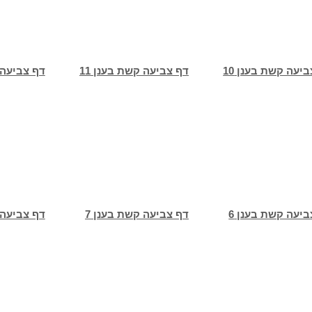
יעה קשת בענן 10
דף צביעה קשת בענן 11
דף צביעה ק
ביעה קשת בענן 6
דף צביעה קשת בענן 7
דף צביעה 