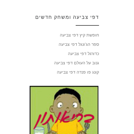
דפי צביעה ומשחק חדשים
חופשת קיץ דפי צביעה
ספר הג'ונגל דפי צביעה
כדורגל דפי צביעה
גנוב על העולם דפי צביעה
קונג פו פנדה דפי צביעה