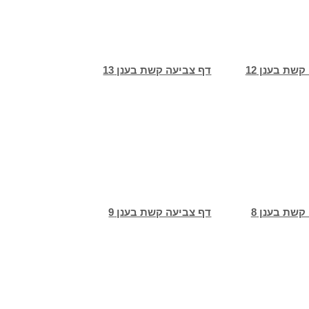
שת בענן 12
דף צביעה קשת בענן 13
קשת בענן 8
דף צביעה קשת בענן 9