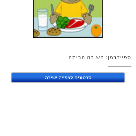
ספיידרמן: השיבה הביתה
סרטונים לצפייה ישירה