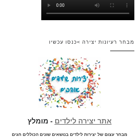
מבחר רעיונות יצירה >כנסו עכשיו
אתר יצירה לילדים
- מומלץ
מבחר עצום של יצירות לילדים בנושאים שונים הכוללים חגים