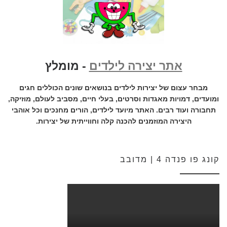
אתר יצירה לילדים
- מומלץ
מבחר עצום של יצירות לילדים בנושאים שונים הכוללים חגים
ומועדים, דמויות מאגדות וסרטים, בעלי חיים, מסביב לעולם, מוזיקה,
תחבורה ועוד רבים. האתר מיועד לילדים, הורים מחנכים וכל אוהבי
היצירה המוזמנים להכנה קלה וחווייתית של יצירות.
קונג פו פנדה 4 | מדובב