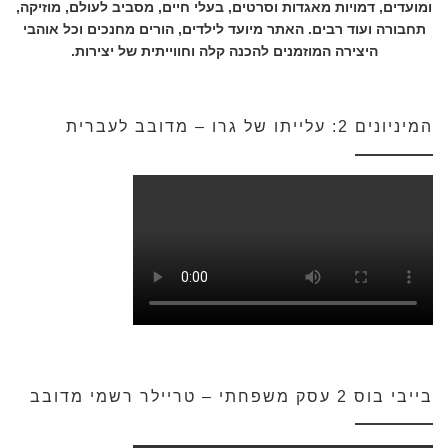
ומועדים, דמויות מאגדות וסרטים, בעלי חיים, מסביב לעולם, מוזיקה,
תחבורה ועוד רבים. האתר מיועד לילדים, הורים מחנכים וכל אוהבי
היצירה המוזמנים להכנה קלה וחווייתית של יצירות.
המיניונים 2: עלייתו של גרו – מדובב לעברית
בייבי בוס 2 עסק משפחתי – טריילר רשמי מדובב