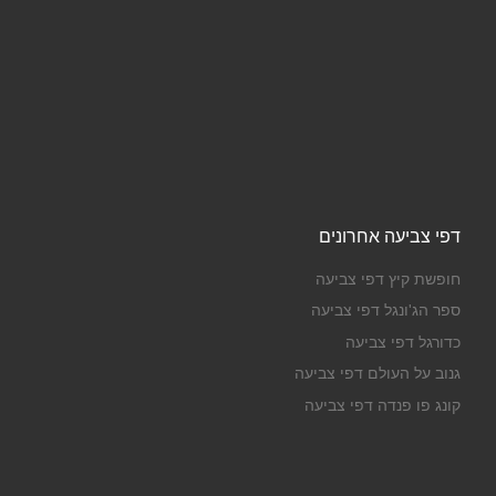
דפי צביעה אחרונים
חופשת קיץ דפי צביעה
ספר הג'ונגל דפי צביעה
כדורגל דפי צביעה
גנוב על העולם דפי צביעה
קונג פו פנדה דפי צביעה