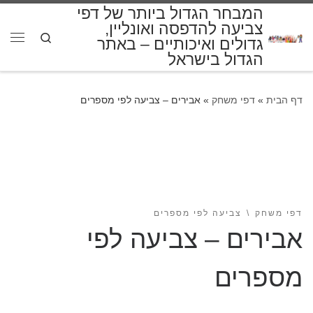
המבחר הגדול ביותר של דפי
דלג לתוכן
צביעה להדפסה ואונליין,
Search
גדולים ואיכותיים – באתר
תפרי
הגדול בישראל
דף הבית
»
דפי משחק
»
אבירים – צביעה לפי מספרים
דפי משחק
צביעה לפי מספרים
אבירים – צביעה לפי
מספרים