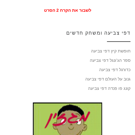
לשבור את הקרח 2 הסרט
דפי צביעה ומשחק חדשים
חופשת קיץ דפי צביעה
ספר הג'ונגל דפי צביעה
כדורגל דפי צביעה
גנוב על העולם דפי צביעה
קונג פו פנדה דפי צביעה