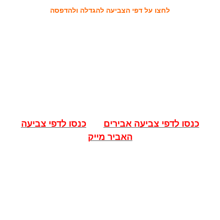
לחצו על דפי הצביעה להגדלה ולהדפסה
כנסו לדפי צביעה אבירים
כנסו לדפי צביעה
האביר מייק