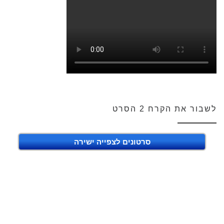
לשבור את הקרח 2 הסרט
סרטונים לצפייה ישירה