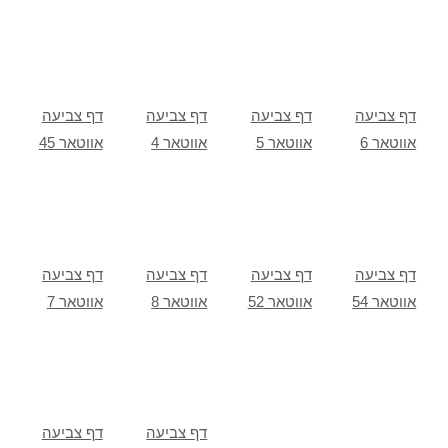
דף צביעה
דף צביעה
דף צביעה
דף צביעה
אווטאר 6
אווטאר 5
אווטאר 4
אווטאר 45
דף צביעה
דף צביעה
דף צביעה
דף צביעה
אווטאר 54
אווטאר 52
אווטאר 8
אווטאר 7
דף צביעה
דף צביעה