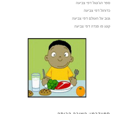
ספר הג'ונגל דפי צביעה
כדורגל דפי צביעה
גנוב על העולם דפי צביעה
קונג פו פנדה דפי צביעה
ספיידרמן: השיבה הביתה