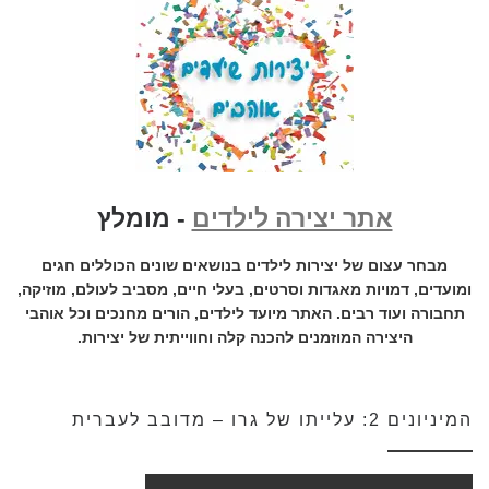
אתר יצירה לילדים
- מומלץ
מבחר עצום של יצירות לילדים בנושאים שונים הכוללים חגים
ומועדים, דמויות מאגדות וסרטים, בעלי חיים, מסביב לעולם, מוזיקה,
תחבורה ועוד רבים. האתר מיועד לילדים, הורים מחנכים וכל אוהבי
היצירה המוזמנים להכנה קלה וחווייתית של יצירות.
המיניונים 2: עלייתו של גרו – מדובב לעברית