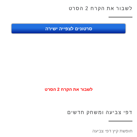
לשבור את הקרח 2 הסרט
סרטונים לצפייה ישירה
לשבור את הקרח 2 הסרט
דפי צביעה ומשחק חדשים
חופשת קיץ דפי צביעה