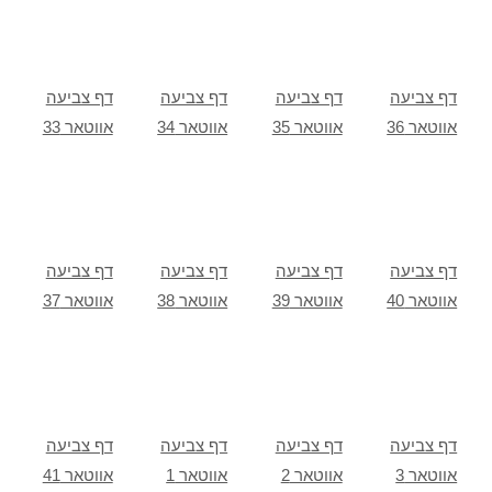
דף צביעה
דף צביעה
דף צביעה
דף צביעה
אווטאר 36
אווטאר 35
אווטאר 34
אווטאר 33
דף צביעה
דף צביעה
דף צביעה
דף צביעה
אווטאר 40
אווטאר 39
אווטאר 38
אווטאר 37
דף צביעה
דף צביעה
דף צביעה
דף צביעה
אווטאר 3
אווטאר 2
אווטאר 1
אווטאר 41