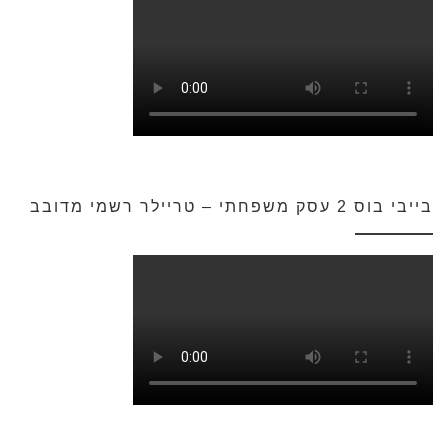
בייבי בוס 2 עסק משפחתי – טריילר רשמי מדובב