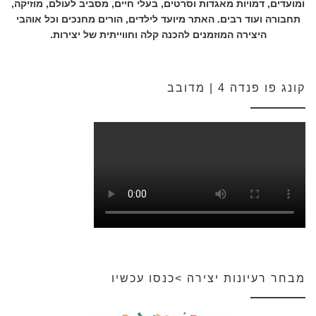
ומועדים, דמויות מאגדות וסרטים, בעלי חיים, מסביב לעולם, מוזיקה,
תחבורה ועוד רבים. האתר מיועד לילדים, הורים מחנכים וכל אוהבי
היצירה המוזמנים להכנה קלה וחווייתית של יצירות.
קונג פו פנדה 4 | מדובב
מבחר רעיונות יצירה >כנסו עכשיו