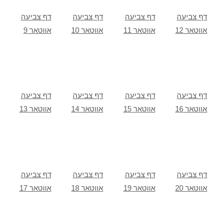
דף צביעה
דף צביעה
דף צביעה
דף צביעה
אווטאר 12
אווטאר 11
אווטאר 10
אווטאר 9
דף צביעה
דף צביעה
דף צביעה
דף צביעה
אווטאר 16
אווטאר 15
אווטאר 14
אווטאר 13
דף צביעה
דף צביעה
דף צביעה
דף צביעה
אווטאר 20
אווטאר 19
אווטאר 18
אווטאר 17