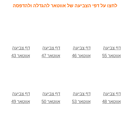
לחצו על דפי הצביעה של אווטאר להגדלה ולהדפסה
דף צביעה
דף צביעה
דף צביעה
דף צביעה
אווטאר 55
אווטאר 46
אווטאר 47
אווטאר 43
דף צביעה
דף צביעה
דף צביעה
דף צביעה
אווטאר 48
אווטאר 53
אווטאר 50
אווטאר 49