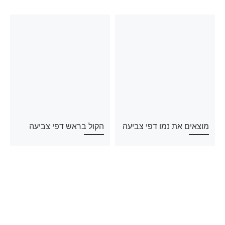
מוצאים את נמו דפי צביעה
הקול בראש דפי צביעה