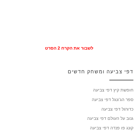
לשבור את הקרח 2 הסרט
דפי צביעה ומשחק חדשים
חופשת קיץ דפי צביעה
ספר הג'ונגל דפי צביעה
כדורגל דפי צביעה
גנוב על העולם דפי צביעה
קונג פו פנדה דפי צביעה