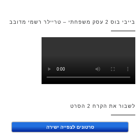
בייבי בוס 2 עסק משפחתי – טריילר רשמי מדובב
לשבור את הקרח 2 הסרט
סרטונים לצפייה ישירה