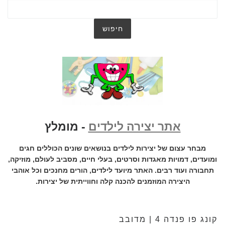
אתר יצירה לילדים
- מומלץ
מבחר עצום של יצירות לילדים בנושאים שונים הכוללים חגים
ומועדים, דמויות מאגדות וסרטים, בעלי חיים, מסביב לעולם, מוזיקה,
תחבורה ועוד רבים. האתר מיועד לילדים, הורים מחנכים וכל אוהבי
היצירה המוזמנים להכנה קלה וחווייתית של יצירות.
קונג פו פנדה 4 | מדובב