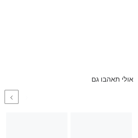
אולי תאהבו גם