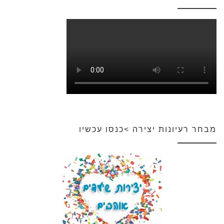
מבחר רעיונות יצירה >כנסו עכשיו