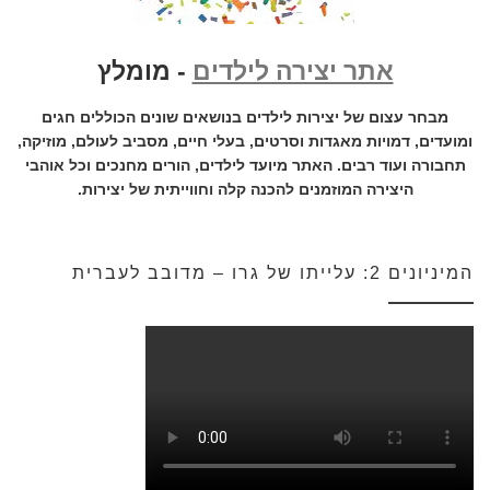
אתר יצירה לילדים
- מומלץ
מבחר עצום של יצירות לילדים בנושאים שונים הכוללים חגים
ומועדים, דמויות מאגדות וסרטים, בעלי חיים, מסביב לעולם, מוזיקה,
תחבורה ועוד רבים. האתר מיועד לילדים, הורים מחנכים וכל אוהבי
היצירה המוזמנים להכנה קלה וחווייתית של יצירות.
המיניונים 2: עלייתו של גרו – מדובב לעברית