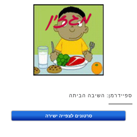
ספיידרמן: השיבה הביתה
סרטונים לצפייה ישירה