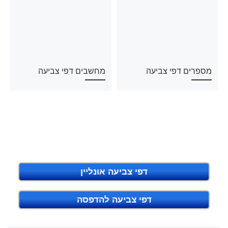
מספרים דפי צביעה
מחשבים דפי צביעה
דפי צביעה אונליין
דפי צביעה להדפסה