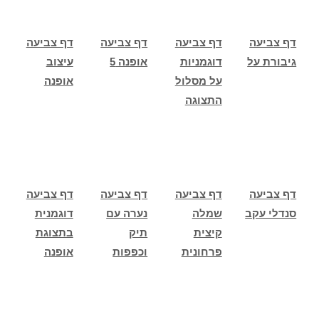
דף צביעה
דף צביעה
דף צביעה
דף צביעה
גיבורת על
דוגמניות
אופנה 5
עיצוב
על מסלול
אופנה
התצוגה
דף צביעה
דף צביעה
דף צביעה
דף צביעה
סנדלי עקב
שמלה
נערה עם
דוגמנית
קיצית
תיק
בתצוגת
פרחונית
וכפפות
אופנה