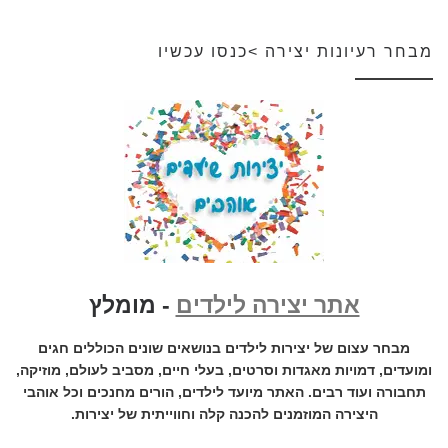
מבחר רעיונות יצירה >כנסו עכשיו
אתר יצירה לילדים
- מומלץ
מבחר עצום של יצירות לילדים בנושאים שונים הכוללים חגים
ומועדים, דמויות מאגדות וסרטים, בעלי חיים, מסביב לעולם, מוזיקה,
תחבורה ועוד רבים. האתר מיועד לילדים, הורים מחנכים וכל אוהבי
היצירה המוזמנים להכנה קלה וחווייתית של יצירות.