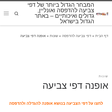
המבחר הגדול ביותר של דפי
דלג לתוכן
צביעה להדפסה ואונליין,
Search
גדולים ואיכותיים – באתר
תפרי
הגדול בישראל
דף הבית
»
דפי צביעה להדפסה
»
שונות
»
אופנה דפי צביעה
שונות
אופנה דפי צביעה
לחצו על דפי הצביעה בנושא אופנה להגדלה ולהדפסה