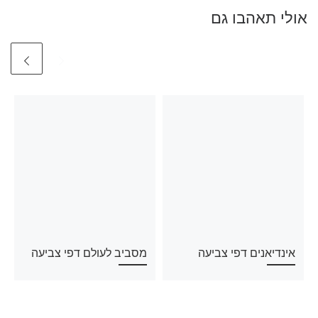
אולי תאהבו גם
אינדיאנים דפי צביעה
מסביב לעולם דפי צביעה