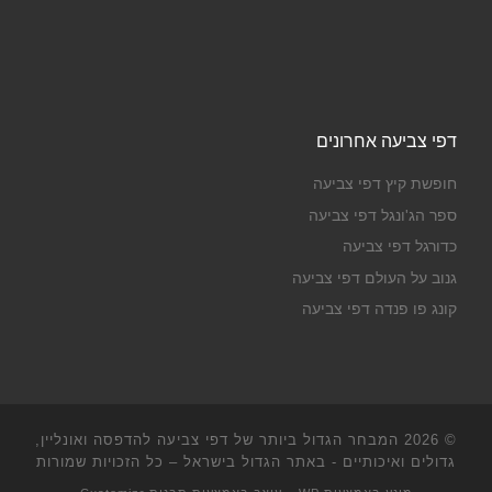
דפי צביעה אחרונים
חופשת קיץ דפי צביעה
ספר הג'ונגל דפי צביעה
כדורגל דפי צביעה
גנוב על העולם דפי צביעה
קונג פו פנדה דפי צביעה
© 2026
המבחר הגדול ביותר של דפי צביעה להדפסה ואונליין,
גדולים ואיכותיים - באתר הגדול בישראל
– כל הזכויות שמורות