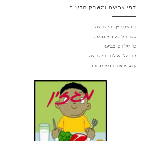
דפי צביעה ומשחק חדשים
חופשת קיץ דפי צביעה
ספר הג'ונגל דפי צביעה
כדורגל דפי צביעה
גנוב על העולם דפי צביעה
קונג פו פנדה דפי צביעה