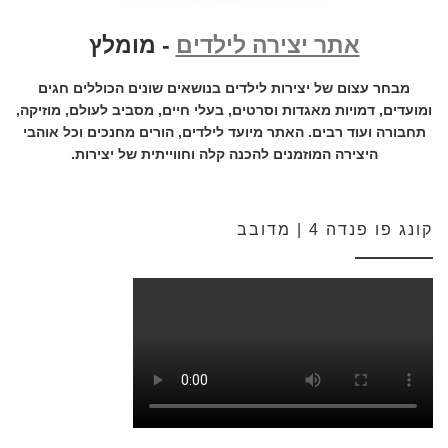
אתר יצירה לילדים
- מומלץ
מבחר עצום של יצירות לילדים בנושאים שונים הכוללים חגים
ומועדים, דמויות מאגדות וסרטים, בעלי חיים, מסביב לעולם, מוזיקה,
תחבורה ועוד רבים. האתר מיועד לילדים, הורים מחנכים וכל אוהבי
היצירה המוזמנים להכנה קלה וחווייתית של יצירות.
קונג פו פנדה 4 | מדובב