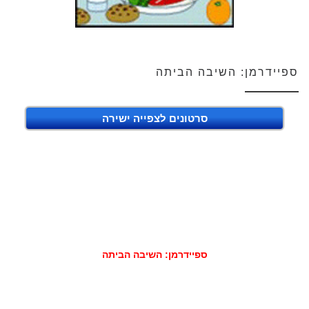
ספיידרמן: השיבה הביתה
סרטונים לצפייה ישירה
ספיידרמן: השיבה הביתה