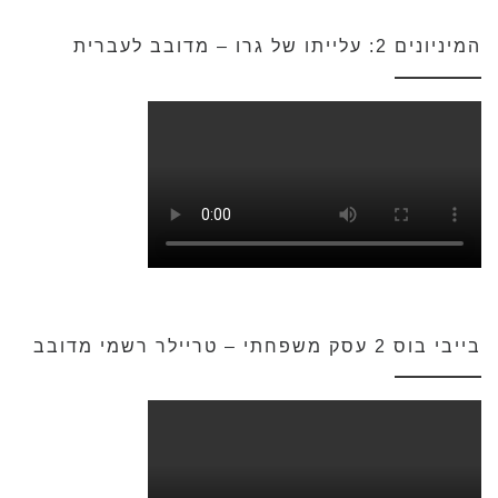
המיניונים 2: עלייתו של גרו – מדובב לעברית
בייבי בוס 2 עסק משפחתי – טריילר רשמי מדובב