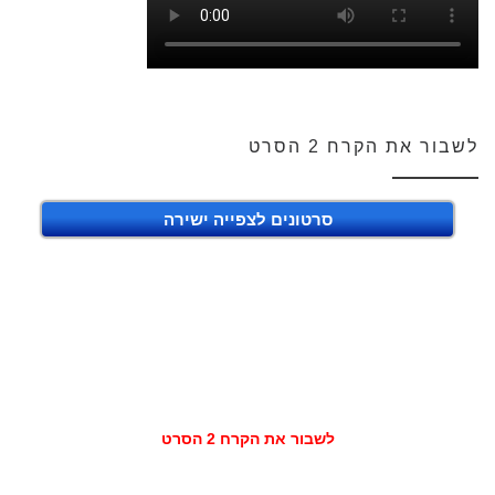
לשבור את הקרח 2 הסרט
סרטונים לצפייה ישירה
לשבור את הקרח 2 הסרט