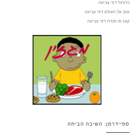
כדורגל דפי צביעה
גנוב על העולם דפי צביעה
קונג פו פנדה דפי צביעה
ספיידרמן: השיבה הביתה