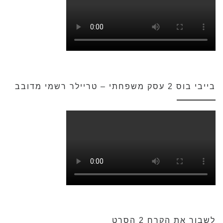
בייבי בוס 2 עסק משפחתי – טריילר רשמי מדובב
לשבור את הקרח 2 הסרט