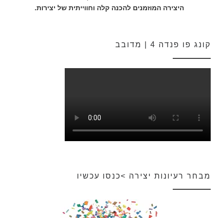
היצירה המוזמנים להכנה קלה וחווייתית של יצירות.
קונג פו פנדה 4 | מדובב
מבחר רעיונות יצירה >כנסו עכשיו