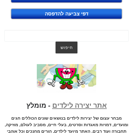
דפי צביעה להדפסה
אתר יצירה לילדים
- מומלץ
מבחר עצום של יצירות לילדים בנושאים שונים הכוללים חגים
ומועדים, דמויות מאגדות וסרטים, בעלי חיים, מסביב לעולם, מוזיקה,
תחבורה ועוד רבים. האתר מיועד לילדים, הורים מחנכים וכל אוהבי