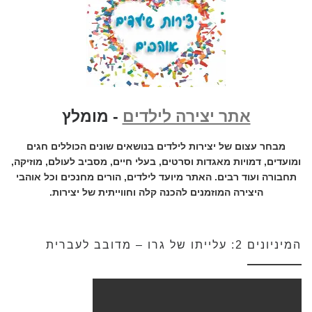
אתר יצירה לילדים
- מומלץ
מבחר עצום של יצירות לילדים בנושאים שונים הכוללים חגים
ומועדים, דמויות מאגדות וסרטים, בעלי חיים, מסביב לעולם, מוזיקה,
תחבורה ועוד רבים. האתר מיועד לילדים, הורים מחנכים וכל אוהבי
היצירה המוזמנים להכנה קלה וחווייתית של יצירות.
המיניונים 2: עלייתו של גרו – מדובב לעברית