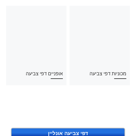
מכוניות דפי צביעה
אופניים דפי צביעה
דפי צביעה אונליין