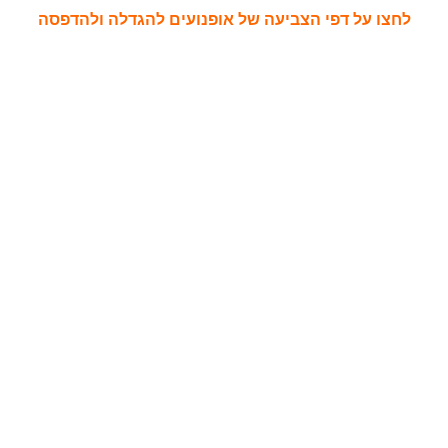
לחצו על דפי הצביעה של אופנועים להגדלה ולהדפסה