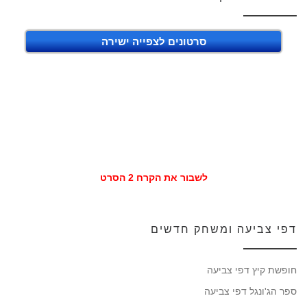
סרטונים לצפייה ישירה
לשבור את הקרח 2 הסרט
דפי צביעה ומשחק חדשים
חופשת קיץ דפי צביעה
ספר הג'ונגל דפי צביעה