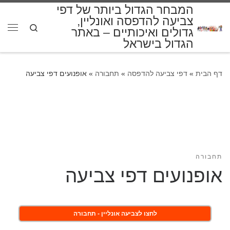
המבחר הגדול ביותר של דפי
דלג לתוכן
צביעה להדפסה ואונליין,
Search
גדולים ואיכותיים – באתר
תפרי
הגדול בישראל
דף הבית
»
דפי צביעה להדפסה
»
תחבורה
»
אופנועים דפי צביעה
תחבורה
אופנועים דפי צביעה
לחצו לצביעה אונליין - תחבורה