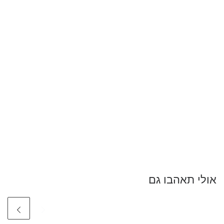
אולי תאהבו גם