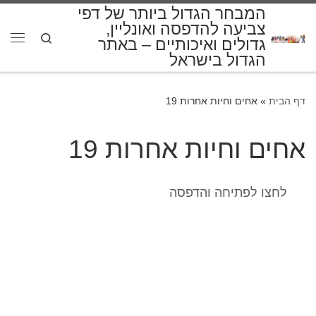
המבחר הגדול ביותר של דפי
דלג לתוכן
צביעה להדפסה ואונליין,
Search
גדולים ואיכותיים – באתר
תפרי
הגדול בישראל
דף הבית
»
אחים וחיות אחרות 19
אחים וחיות אחרות 19
לחצו לפתיחה והדפסה