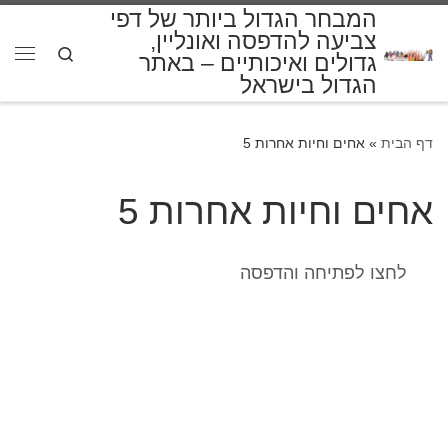
המבחר הגדול ביותר של דפי
דלג לתוכן
צביעה להדפסה ואונליין,
Search
גדולים ואיכותיים – באתר
תפרי
הגדול בישראל
דף הבית
»
אחים וחיות אחרות 5
אחים וחיות אחרות 5
לחצו לפתיחה והדפסה