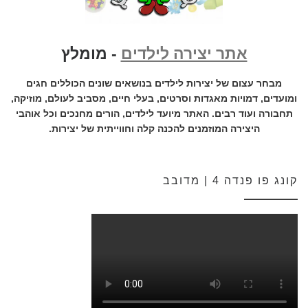
אתר יצירה לילדים
- מומלץ
מבחר עצום של יצירות לילדים בנושאים שונים הכוללים חגים
ומועדים, דמויות מאגדות וסרטים, בעלי חיים, מסביב לעולם, מוזיקה,
תחבורה ועוד רבים. האתר מיועד לילדים, הורים מחנכים וכל אוהבי
היצירה המוזמנים להכנה קלה וחווייתית של יצירות.
קונג פו פנדה 4 | מדובב