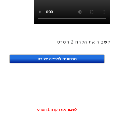
לשבור את הקרח 2 הסרט
סרטונים לצפייה ישירה
לשבור את הקרח 2 הסרט