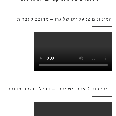
המיניונים 2: עלייתו של גרו – מדובב לעברית
בייבי בוס 2 עסק משפחתי – טריילר רשמי מדובב