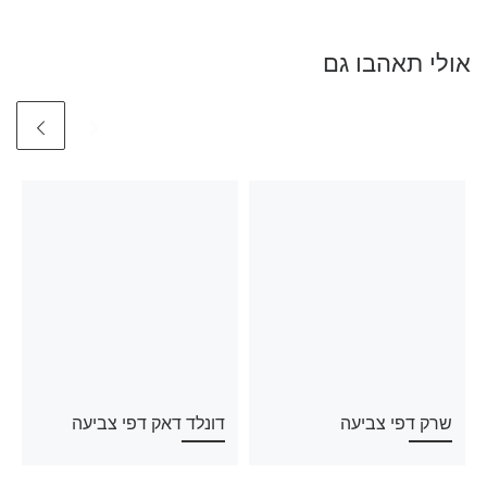
אולי תאהבו גם
שרק דפי צביעה
דונלד דאק דפי צביעה