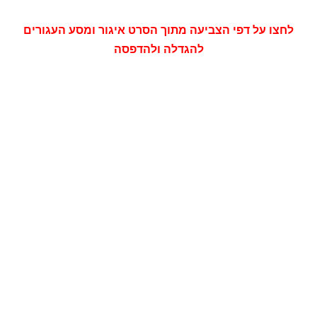
לחצו על דפי הצביעה מתוך הסרט איגור ומסע העגורים
להגדלה ולהדפסה