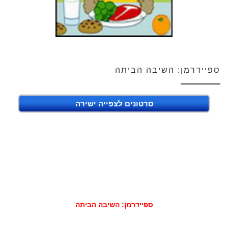
ספיידרמן: השיבה הביתה
סרטונים לצפייה ישירה
ספיידרמן: השיבה הביתה