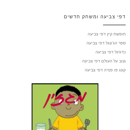
דפי צביעה ומשחק חדשים
חופשת קיץ דפי צביעה
ספר הג'ונגל דפי צביעה
כדורגל דפי צביעה
גנוב על העולם דפי צביעה
קונג פו פנדה דפי צביעה