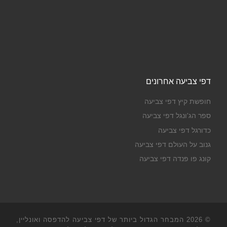
דפי צביעה אחרונים
חופשת קיץ דפי צביעה
ספר הג'ונגל דפי צביעה
כדורגל דפי צביעה
גנוב על העולם דפי צביעה
קונג פו פנדה דפי צביעה
© 2026
המבחר הגדול ביותר של דפי צביעה להדפסה ואונליין,