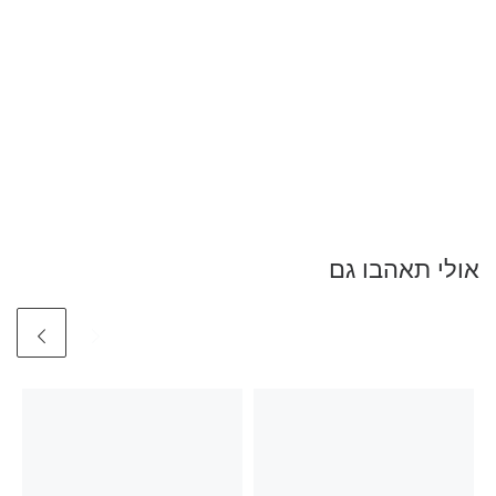
אולי תאהבו גם