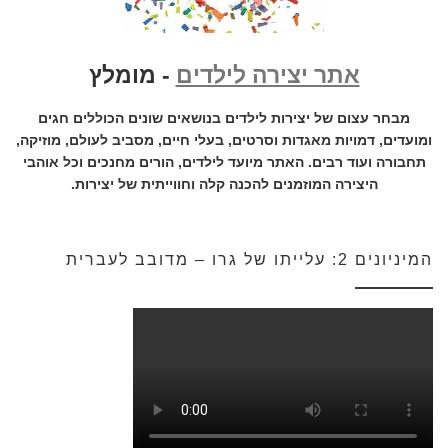
אתר יצירה לילדים
- מומלץ
מבחר עצום של יצירות לילדים בנושאים שונים הכוללים חגים
ומועדים, דמויות מאגדות וסרטים, בעלי חיים, מסביב לעולם, מוזיקה,
תחבורה ועוד רבים. האתר מיועד לילדים, הורים מחנכים וכל אוהבי
היצירה המוזמנים להכנה קלה וחווייתית של יצירות.
המיניונים 2: עלייתו של גרו – מדובב לעברית