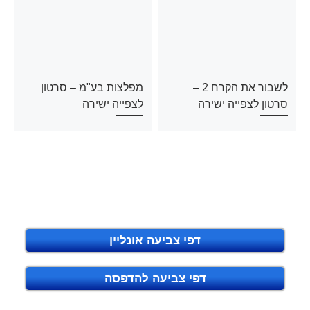
לשבור את הקרח 2 –
מפלצות בע"מ – סרטון
סרטון לצפייה ישירה
לצפייה ישירה
דפי צביעה אונליין
דפי צביעה להדפסה