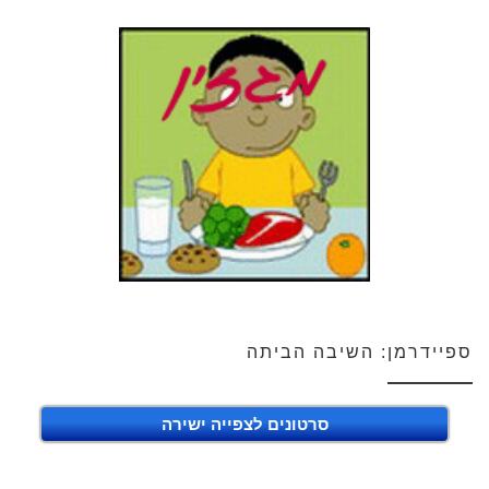
ספיידרמן: השיבה הביתה
סרטונים לצפייה ישירה