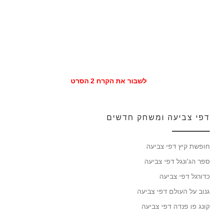
לשבור את הקרח 2 הסרט
דפי צביעה ומשחק חדשים
חופשת קיץ דפי צביעה
ספר הג'ונגל דפי צביעה
כדורגל דפי צביעה
גנוב על העולם דפי צביעה
קונג פו פנדה דפי צביעה