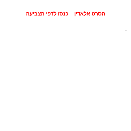
הסרט אלאדין – כנסו לדפי הצביעה