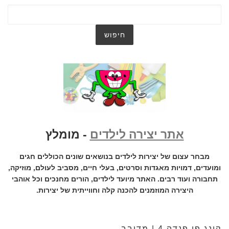
אתר יצירה לילדים
- מומלץ
מבחר עצום של יצירות לילדים בנושאים שונים הכוללים חגים
ומועדים, דמויות מאגדות וסרטים, בעלי חיים, מסביב לעולם, מוזיקה,
תחבורה ועוד רבים. האתר מיועד לילדים, הורים מחנכים וכל אוהבי
היצירה המוזמנים להכנה קלה וחווייתית של יצירות.
קונג פו פנדה 4 | מדובב