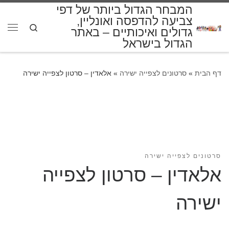
המבחר הגדול ביותר של דפי
דלג לתוכן
צביעה להדפסה ואונליין,
Search
גדולים ואיכותיים – באתר
תפרי
הגדול בישראל
דף הבית
»
סרטונים לצפייה ישירה
»
אלאדין – סרטון לצפייה ישירה
סרטונים לצפייה ישירה
אלאדין – סרטון לצפייה
ישירה