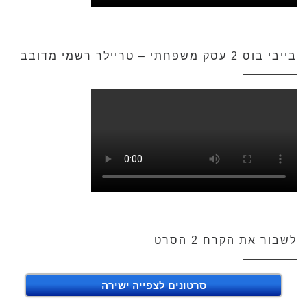
בייבי בוס 2 עסק משפחתי – טריילר רשמי מדובב
לשבור את הקרח 2 הסרט
סרטונים לצפייה ישירה