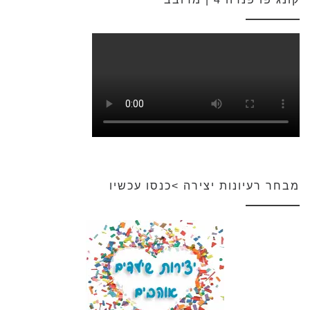
מבחר רעיונות יצירה >כנסו עכשיו