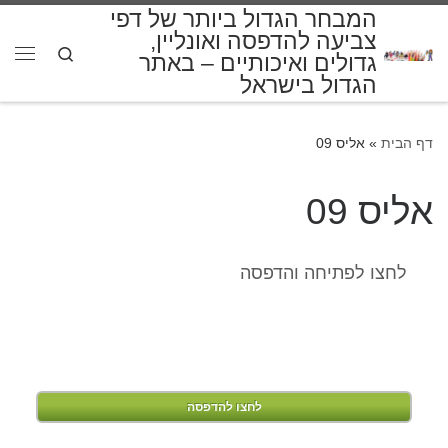
המבחר הגדול ביותר של דפי
דלג לתוכן
צביעה להדפסה ואונליין,
Search
גדולים ואיכותיים – באתר
תפרי
הגדול בישראל
דף הבית
»
אליס 09
אליס 09
לחצו לפתיחה והדפסה
לחצו להדפסה