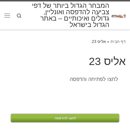
המבחר הגדול ביותר של דפי
דלג לתוכן
צביעה להדפסה ואונליין,
Search
גדולים ואיכותיים – באתר
תפרי
הגדול בישראל
דף הבית
»
אליס 23
אליס 23
לחצו לפתיחה והדפסה
לחצו להדפסה