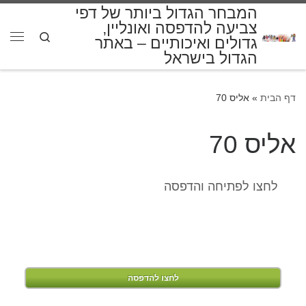
המבחר הגדול ביותר של דפי
דלג לתוכן
צביעה להדפסה ואונליין,
Search
גדולים ואיכותיים – באתר
תפרי
הגדול בישראל
דף הבית
»
אליס 70
אליס 70
לחצו לפתיחה והדפסה
לחצו להדפסה