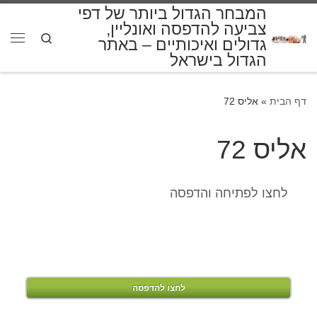
המבחר הגדול ביותר של דפי
דלג לתוכן
צביעה להדפסה ואונליין,
Search
גדולים ואיכותיים – באתר
תפרי
הגדול בישראל
דף הבית
»
אליס 72
אליס 72
לחצו לפתיחה והדפסה
לחצו להדפסה