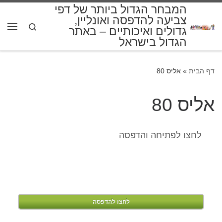
המבחר הגדול ביותר של דפי
דלג לתוכן
צביעה להדפסה ואונליין,
Search
גדולים ואיכותיים – באתר
תפרי
הגדול בישראל
דף הבית
»
אליס 80
אליס 80
לחצו לפתיחה והדפסה
לחצו להדפסה