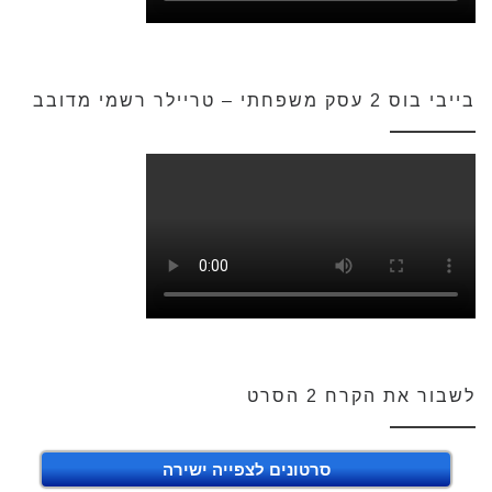
בייבי בוס 2 עסק משפחתי – טריילר רשמי מדובב
לשבור את הקרח 2 הסרט
סרטונים לצפייה ישירה