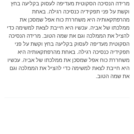
מרידה הנסיכה הסקוטית מעדיפה לעסוק בקליעה בחץ
וקשת על פני תפקידיה כנסיכה רגילה. באחת
מהרפתקאותיה היא משחררת כוח אפל שמסכן את
ממלכתו של אביה. עכשיו היא חייבת לצאת למשימה כדי
להציל את הממלכה וגם את שמה הטוב. מרידה הנסיכה
הסקוטית מעדיפה לעסוק בקליעה בחץ וקשת על פני
תפקידיה כנסיכה רגילה. באחת מהרפתקאותיה היא
משחררת כוח אפל שמסכן את ממלכתו של אביה. עכשיו
היא חייבת לצאת למשימה כדי להציל את הממלכה וגם
את שמה הטוב.