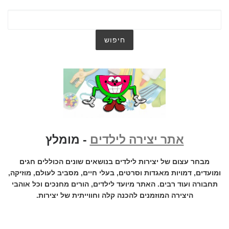
אתר יצירה לילדים
- מומלץ
מבחר עצום של יצירות לילדים בנושאים שונים הכוללים חגים
ומועדים, דמויות מאגדות וסרטים, בעלי חיים, מסביב לעולם, מוזיקה,
תחבורה ועוד רבים. האתר מיועד לילדים, הורים מחנכים וכל אוהבי
היצירה המוזמנים להכנה קלה וחווייתית של יצירות.