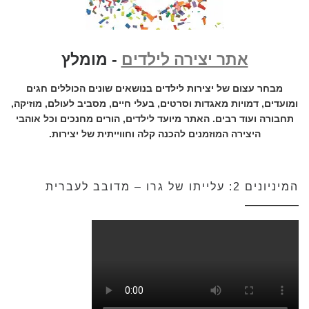
אתר יצירה לילדים
- מומלץ
מבחר עצום של יצירות לילדים בנושאים שונים הכוללים חגים
ומועדים, דמויות מאגדות וסרטים, בעלי חיים, מסביב לעולם, מוזיקה,
תחבורה ועוד רבים. האתר מיועד לילדים, הורים מחנכים וכל אוהבי
היצירה המוזמנים להכנה קלה וחווייתית של יצירות.
המיניונים 2: עלייתו של גרו – מדובב לעברית