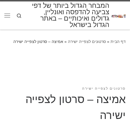
המבחר הגדול ביותר של דפי
דלג לתוכן
צביעה להדפסה ואונליין,
Search
גדולים ואיכותיים – באתר
תפרי
הגדול בישראל
דף הבית
»
סרטונים לצפייה ישירה
»
אמיצה – סרטון לצפייה ישירה
סרטונים לצפייה ישירה
אמיצה – סרטון לצפייה
ישירה