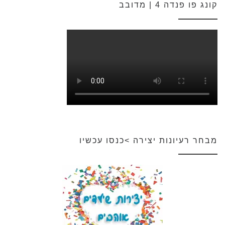
קונג פו פנדה 4 | מדובב
מבחר רעיונות יצירה >כנסו עכשיו