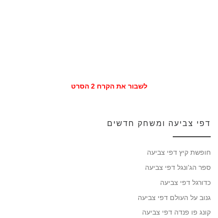
לשבור את הקרח 2 הסרט
דפי צביעה ומשחק חדשים
חופשת קיץ דפי צביעה
ספר הג'ונגל דפי צביעה
כדורגל דפי צביעה
גנוב על העולם דפי צביעה
קונג פו פנדה דפי צביעה