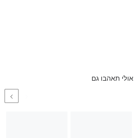
אולי תאהבו גם