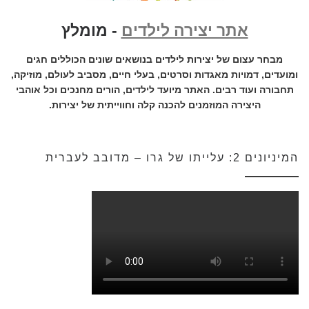
אתר יצירה לילדים
- מומלץ
מבחר עצום של יצירות לילדים בנושאים שונים הכוללים חגים
ומועדים, דמויות מאגדות וסרטים, בעלי חיים, מסביב לעולם, מוזיקה,
תחבורה ועוד רבים. האתר מיועד לילדים, הורים מחנכים וכל אוהבי
היצירה המוזמנים להכנה קלה וחווייתית של יצירות.
המיניונים 2: עלייתו של גרו – מדובב לעברית