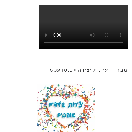
מבחר רעיונות יצירה >כנסו עכשיו