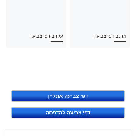
ארנב דפי צביעה
עקרב דפי צביעה
דפי צביעה אונליין
דפי צביעה להדפסה