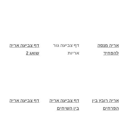
אריה מנסה
דף צביעה גור
דף צביעה אריה
להפחיד
אריות
שואג 2
אריה רובץ בין
דף צביעה אריה
דף צביעה אריה
הפרחים
בין השיחים