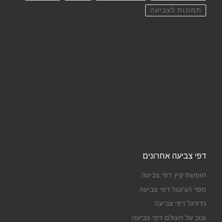
תמונות לצביעה
דפי צביעה אחרונים
חופשת קיץ דפי צביעה
ספר הג'ונגל דפי צביעה
כדורגל דפי צביעה
גנוב על העולם דפי צביעה