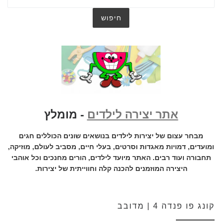
אתר יצירה לילדים
- מומלץ
מבחר עצום של יצירות לילדים בנושאים שונים הכוללים חגים
ומועדים, דמויות מאגדות וסרטים, בעלי חיים, מסביב לעולם, מוזיקה,
תחבורה ועוד רבים. האתר מיועד לילדים, הורים מחנכים וכל אוהבי
היצירה המוזמנים להכנה קלה וחווייתית של יצירות.
קונג פו פנדה 4 | מדובב