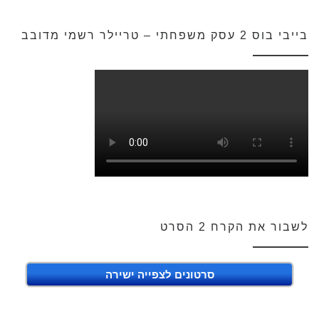
בייבי בוס 2 עסק משפחתי – טריילר רשמי מדובב
לשבור את הקרח 2 הסרט
סרטונים לצפייה ישירה