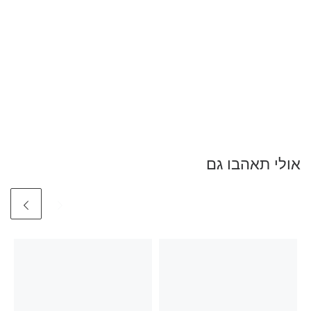
אולי תאהבו גם