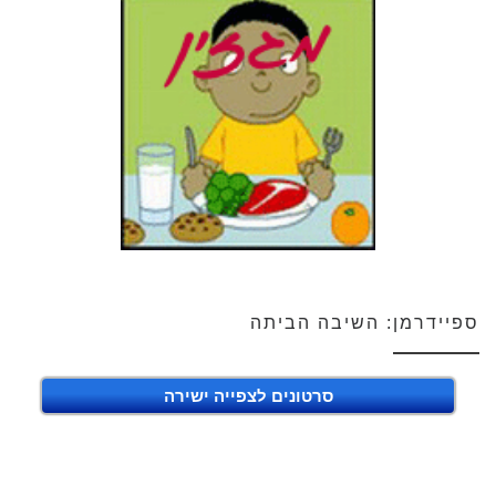
ספיידרמן: השיבה הביתה
סרטונים לצפייה ישירה