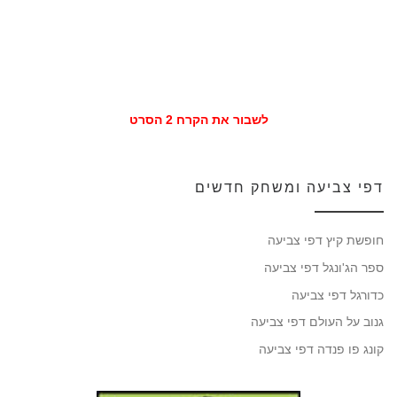
לשבור את הקרח 2 הסרט
דפי צביעה ומשחק חדשים
חופשת קיץ דפי צביעה
ספר הג'ונגל דפי צביעה
כדורגל דפי צביעה
גנוב על העולם דפי צביעה
קונג פו פנדה דפי צביעה