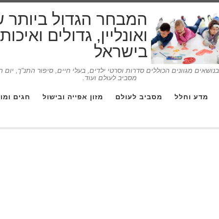
המבחר הגדול ביותר 
ואונליין, גדולים ואיכו
בישראל
ושאים מגוונים הכוללים סדרות וסרטי ילדים, בעלי חיים, סיפור התנ"ך, יום 
מסביב לעולם ועוד.
מדע וחלל
מסביב לעולם
מזון אפייה ובישול
חגים ומו