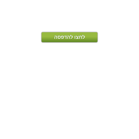
לחצו להדפסה