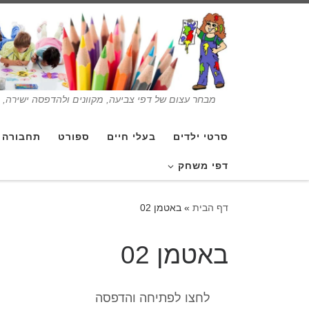
מבחר עצום של דפי צביעה, מקוונים ולהדפסה ישירה, בנ
סרטי ילדים
בעלי חיים
ספורט
תחבורה
דפי משחק
דף הבית
»
באטמן 02
באטמן 02
לחצו לפתיחה והדפסה