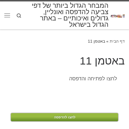
המבחר הגדול ביותר של דפי
דלג לתוכן
צביעה להדפסה ואונליין,
Search
גדולים ואיכותיים – באתר
תפרי
הגדול בישראל
דף הבית
»
באטמן 11
באטמן 11
לחצו לפתיחה והדפסה
לחצו להדפסה