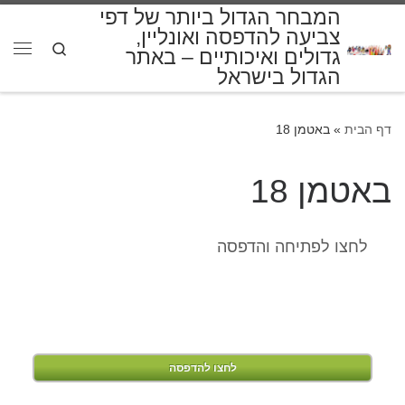
המבחר הגדול ביותר של דפי
דלג לתוכן
צביעה להדפסה ואונליין,
Search
גדולים ואיכותיים – באתר
תפרי
הגדול בישראל
דף הבית
»
באטמן 18
באטמן 18
לחצו לפתיחה והדפסה
לחצו להדפסה