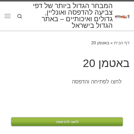
המבחר הגדול ביותר של דפי
דלג לתוכן
צביעה להדפסה ואונליין,
Search
גדולים ואיכותיים – באתר
תפרי
הגדול בישראל
דף הבית
»
באטמן 20
באטמן 20
לחצו לפתיחה והדפסה
לחצו להדפסה