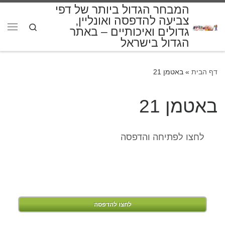
המבחר הגדול ביותר של דפי
דלג לתוכן
צביעה להדפסה ואונליין,
Search
גדולים ואיכותיים – באתר
תפרי
הגדול בישראל
דף הבית
»
באטמן 21
באטמן 21
לחצו לפתיחה והדפסה
לחצו להדפסה