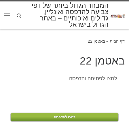
המבחר הגדול ביותר של דפי
דלג לתוכן
צביעה להדפסה ואונליין,
Search
גדולים ואיכותיים – באתר
תפרי
הגדול בישראל
דף הבית
»
באטמן 22
באטמן 22
לחצו לפתיחה והדפסה
לחצו להדפסה