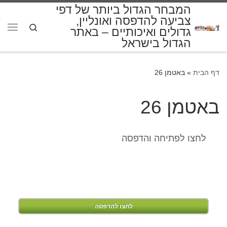
המבחר הגדול ביותר של דפי
דלג לתוכן
צביעה להדפסה ואונליין,
Search
גדולים ואיכותיים – באתר
תפרי
הגדול בישראל
דף הבית
»
באטמן 26
באטמן 26
לחצו לפתיחה והדפסה
לחצו להדפסה