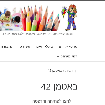
מבחר עצום של דפי צביעה, מקוונים ולהדפסה ישירה, בנ
סרטי ילדים
בעלי חיים
ספורט
תחבורה
דפי משחק
דף הבית
»
באטמן 42
באטמן 42
לחצו לפתיחה והדפסה