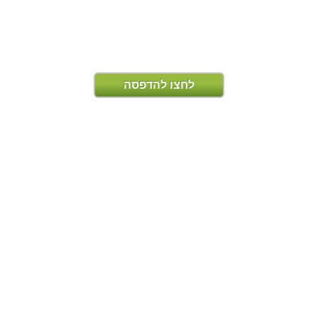
לחצו להדפסה