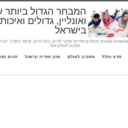
המבחר הגדול ביותר 
ואונליין, גדולים ואיכו
בישראל
ושאים מגוונים הכוללים סדרות וסרטי ילדים, בעלי חיים, סיפור התנ"ך, יום 
מסביב לעולם ועוד.
מדע וחלל
מסביב לעולם
מזון אפייה ובישול
חגים ומו