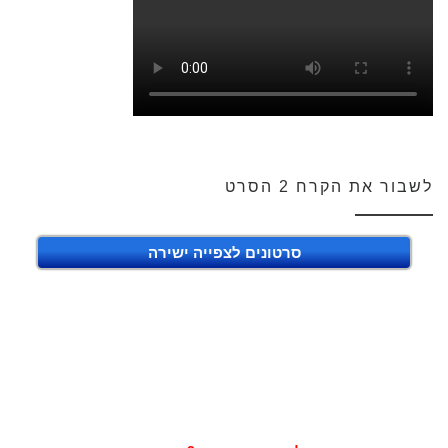
לשבור את הקרח 2 הסרט
סרטונים לצפייה ישירה