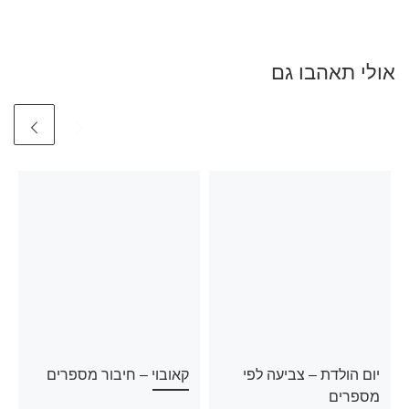
אולי תאהבו גם
יום הולדת – צביעה לפי
קאובוי – חיבור מספרים
מספרים