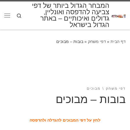
המבחר הגדול ביותר של דפי
דלג לתוכן
צביעה להדפסה ואונליין,
Search
גדולים ואיכותיים – באתר
תפרי
הגדול בישראל
דף הבית
»
דפי משחק
»
בובות – מבוכים
דפי משחק
מבוכים
בובות – מבוכים
לחץ על דפי המבוכים להגדלה ולהדפסה