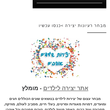
מבחר רעיונות יצירה >כנסו עכשיו
אתר יצירה לילדים
- מומלץ
מבחר עצום של יצירות לילדים בנושאים שונים הכוללים חגים
ומועדים, דמויות מאגדות וסרטים, בעלי חיים, מסביב לעולם, מוזיקה,
תחבורה ועוד רבים. האתר מיועד לילדים, הורים מחנכים וכל אוהבי