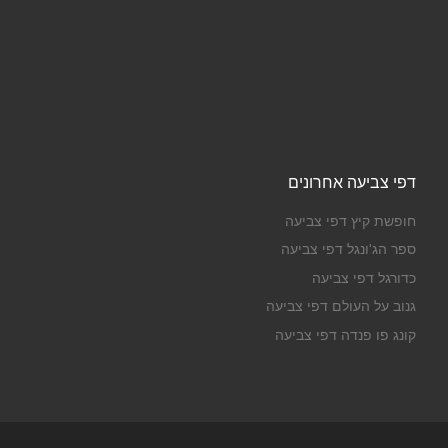
דפי צביעה אחרונים
חופשת קיץ דפי צביעה
ספר הג'ונגל דפי צביעה
כדורגל דפי צביעה
גנוב על העולם דפי צביעה
קונג פו פנדה דפי צביעה