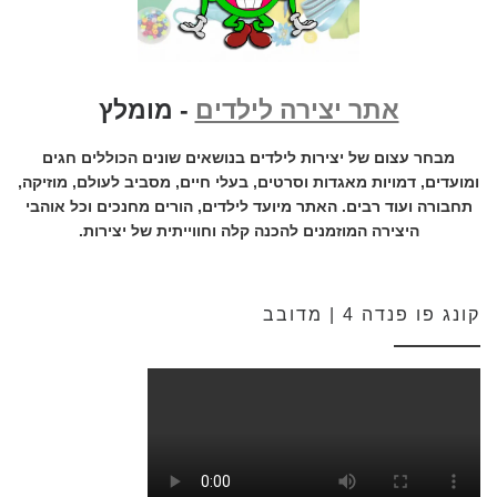
אתר יצירה לילדים
- מומלץ
מבחר עצום של יצירות לילדים בנושאים שונים הכוללים חגים
ומועדים, דמויות מאגדות וסרטים, בעלי חיים, מסביב לעולם, מוזיקה,
תחבורה ועוד רבים. האתר מיועד לילדים, הורים מחנכים וכל אוהבי
היצירה המוזמנים להכנה קלה וחווייתית של יצירות.
קונג פו פנדה 4 | מדובב