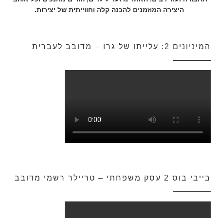
היצירה המוזמנים להכנה קלה וחווייתית של יצירות.
המיניונים 2: עלייתו של גרו – מדובב לעברית
בייבי בוס 2 עסק משפחתי – טריילר רשמי מדובב