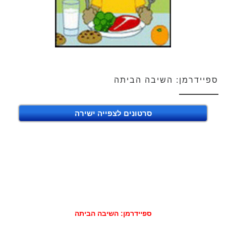
ספיידרמן: השיבה הביתה
סרטונים לצפייה ישירה
ספיידרמן: השיבה הביתה