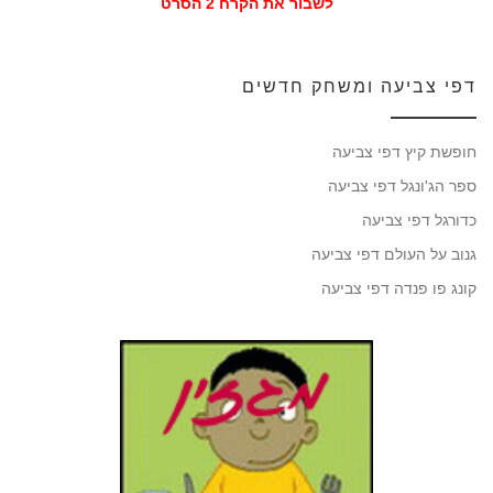
לשבור את הקרח 2 הסרט
דפי צביעה ומשחק חדשים
חופשת קיץ דפי צביעה
ספר הג'ונגל דפי צביעה
כדורגל דפי צביעה
גנוב על העולם דפי צביעה
קונג פו פנדה דפי צביעה