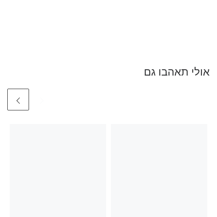
אולי תאהבו גם