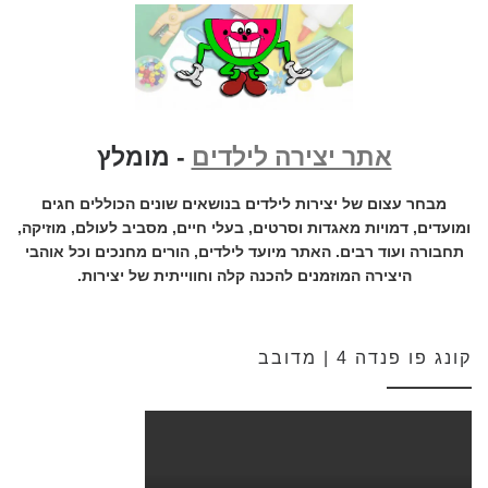
אתר יצירה לילדים
- מומלץ
מבחר עצום של יצירות לילדים בנושאים שונים הכוללים חגים
ומועדים, דמויות מאגדות וסרטים, בעלי חיים, מסביב לעולם, מוזיקה,
תחבורה ועוד רבים. האתר מיועד לילדים, הורים מחנכים וכל אוהבי
היצירה המוזמנים להכנה קלה וחווייתית של יצירות.
קונג פו פנדה 4 | מדובב