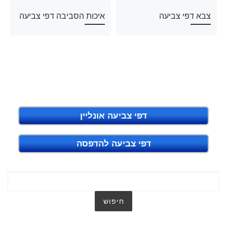
צבא דפי צביעה
איכות הסביבה דפי צביעה
דפי צביעה אונליין
דפי צביעה להדפסה