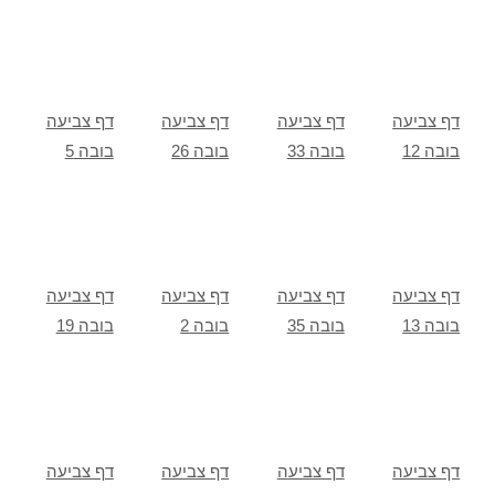
דף צביעה
דף צביעה
דף צביעה
דף צביעה
בובה 12
בובה 33
בובה 26
בובה 5
דף צביעה
דף צביעה
דף צביעה
דף צביעה
בובה 13
בובה 35
בובה 2
בובה 19
דף צביעה
דף צביעה
דף צביעה
דף צביעה