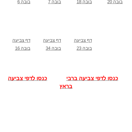
בובה 20
בובה 18
בובה 7
בובה 6
דף צביעה
דף צביעה
דף צביעה
בובה 23
בובה 34
בובה 16
כנסו לדפי צביעה ברבי
כנסו לדפי צביעה
בראץ