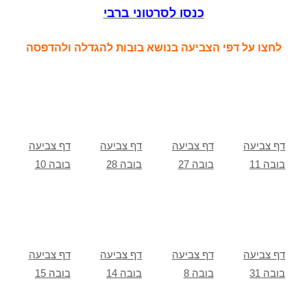
כנסו לסרטוני ברבי
לחצו על דפי הצביעה בנושא בובות להגדלה ולהדפסה
דף צביעה
דף צביעה
דף צביעה
דף צביעה
בובה 11
בובה 27
בובה 28
בובה 10
דף צביעה
דף צביעה
דף צביעה
דף צביעה
בובה 31
בובה 8
בובה 14
בובה 15