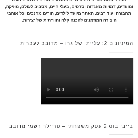
ומועדים, דמויות מאגדות וסרטים, בעלי חיים, מסביב לעולם, מוזיקה,
תחבורה ועוד רבים. האתר מיועד לילדים, הורים מחנכים וכל אוהבי
היצירה המוזמנים להכנה קלה וחווייתית של יצירות.
המיניונים 2: עלייתו של גרו – מדובב לעברית
בייבי בוס 2 עסק משפחתי – טריילר רשמי מדובב