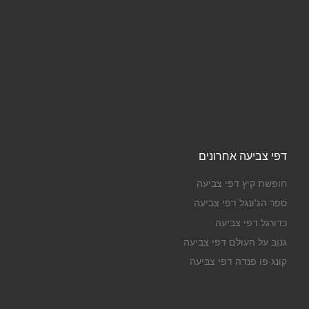
דפי צביעה אחרונים
חופשת קיץ דפי צביעה
ספר הג'ונגל דפי צביעה
כדורגל דפי צביעה
גנוב על העולם דפי צביעה
קונג פו פנדה דפי צביעה