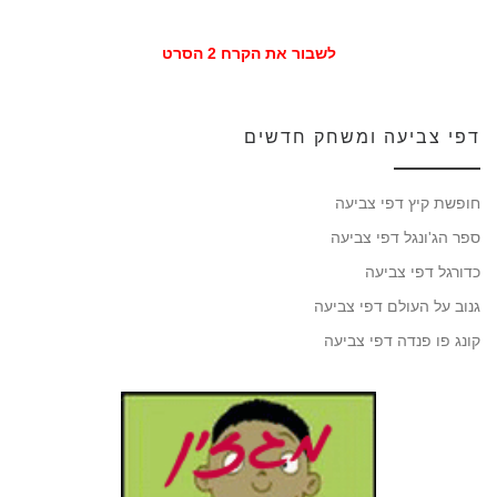
לשבור את הקרח 2 הסרט
דפי צביעה ומשחק חדשים
חופשת קיץ דפי צביעה
ספר הג'ונגל דפי צביעה
כדורגל דפי צביעה
גנוב על העולם דפי צביעה
קונג פו פנדה דפי צביעה