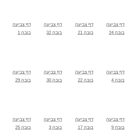
דף צביעה
דף צביעה
דף צביעה
דף צביעה
בובה 24
בובה 21
בובה 32
בובה 1
דף צביעה
דף צביעה
דף צביעה
דף צביעה
בובה 4
בובה 22
בובה 30
בובה 29
דף צביעה
דף צביעה
דף צביעה
דף צביעה
בובה 9
בובה 17
בובה 3
בובה 25