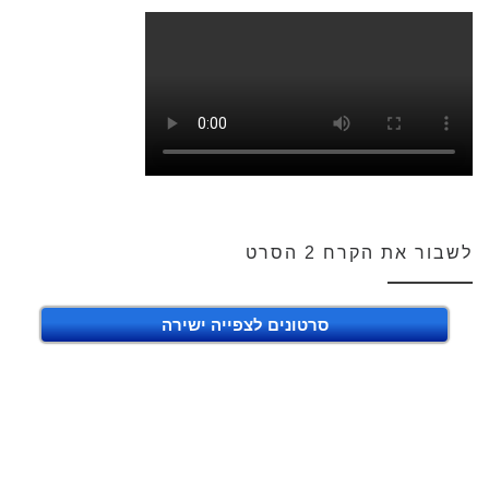
לשבור את הקרח 2 הסרט
סרטונים לצפייה ישירה