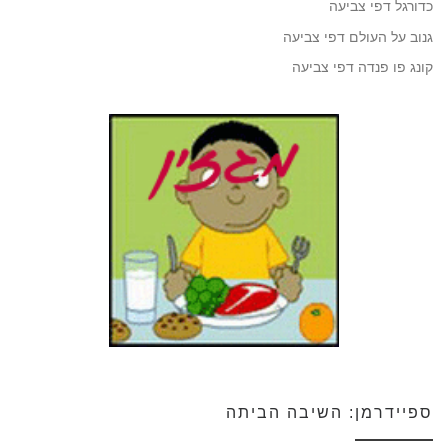
כדורגל דפי צביעה
גנוב על העולם דפי צביעה
קונג פו פנדה דפי צביעה
ספיידרמן: השיבה הביתה