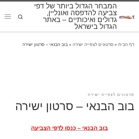
המבחר הגדול ביותר של דפי
דלג לתוכן
צביעה להדפסה ואונליין,
Search
גדולים ואיכותיים – באתר
תפרי
הגדול בישראל
דף הבית
»
סרטונים לצפייה ישירה
»
בוב הבנאי – סרטון ישירה
סרטונים לצפייה ישירה
בוב הבנאי – סרטון ישירה
בוב הבנאי – כנסו לדפי הצביעה