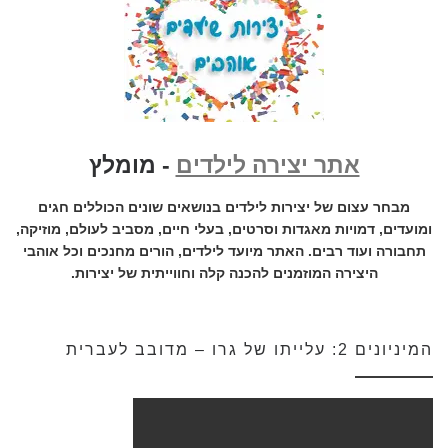
אתר יצירה לילדים
- מומלץ
מבחר עצום של יצירות לילדים בנושאים שונים הכוללים חגים
ומועדים, דמויות מאגדות וסרטים, בעלי חיים, מסביב לעולם, מוזיקה,
תחבורה ועוד רבים. האתר מיועד לילדים, הורים מחנכים וכל אוהבי
היצירה המוזמנים להכנה קלה וחווייתית של יצירות.
המיניונים 2: עלייתו של גרו – מדובב לעברית