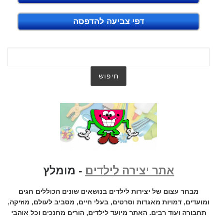
דפי צביעה להדפסה
אתר יצירה לילדים
- מומלץ
מבחר עצום של יצירות לילדים בנושאים שונים הכוללים חגים
ומועדים, דמויות מאגדות וסרטים, בעלי חיים, מסביב לעולם, מוזיקה,
תחבורה ועוד רבים. האתר מיועד לילדים, הורים מחנכים וכל אוהבי