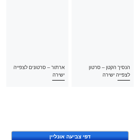
הנסיך הקטן – סרטון
ארתור – סרטונים לצפייה
לצפייה ישירה
ישירה
דפי צביעה אונליין