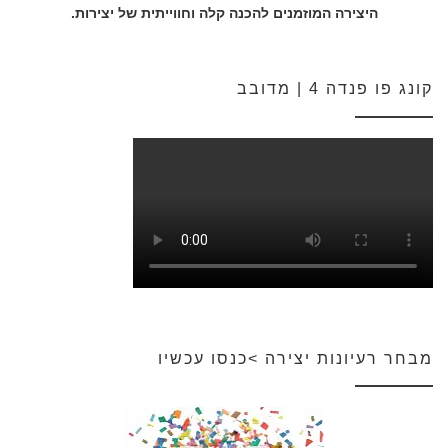
היצירה המוזמנים להכנה קלה וחווייתית של יצירות.
קונג פו פנדה 4 | מדובב
מבחר רעיונות יצירה >כנסו עכשיו