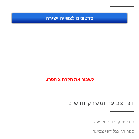
סרטונים לצפייה ישירה
לשבור את הקרח 2 הסרט
דפי צביעה ומשחק חדשים
חופשת קיץ דפי צביעה
ספר הג'ונגל דפי צביעה