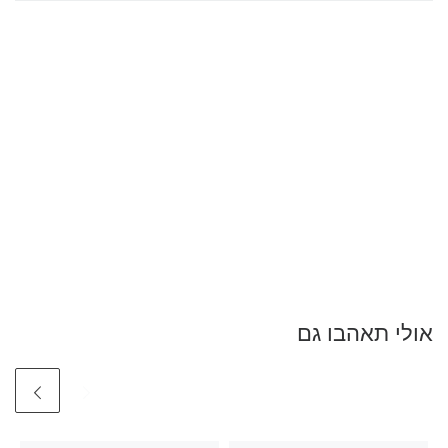
אולי תאהבו גם