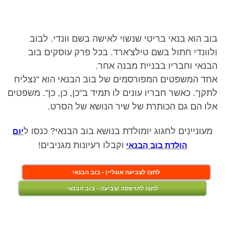
בוב הוא בנאי בריטי שנשוי לאישה בשם וונדי. לבוב
ולוונדי חתול בשם טילצ'ארד. בכל פרק עוסקים בוב
הבנאי וחבריו בבניית מבנה אחר.
אחד המשפטים המפורסמים של בוב הבנאי הוא "נצליח
לתקן". כאשר חבריו עונים לו תמיד ב"כן, כן, כן". משפטים
אלו הם גם הכותרת של שיר הנושא של הסרט.
מעוניינים לחגוג יומולדת בנושא בוב הבנאי? כנסו ל
יום
וקבלו רעיונות מגניבים!
הולדת בוב הבנאי
לחצו לצביעה אונליין - בוב הבנאי
לחצו להדפסה וצביעה - בוב הבנאי