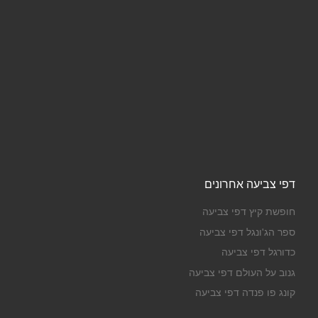
דפי צביעה אחרונים
חופשת קיץ דפי צביעה
ספר הג'ונגל דפי צביעה
כדורגל דפי צביעה
גנוב על העולם דפי צביעה
קונג פו פנדה דפי צביעה