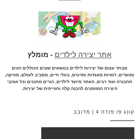
אתר יצירה לילדים
- מומלץ
מבחר עצום של יצירות לילדים בנושאים שונים הכוללים חגים
ומועדים, דמויות מאגדות וסרטים, בעלי חיים, מסביב לעולם, מוזיקה,
תחבורה ועוד רבים. האתר מיועד לילדים, הורים מחנכים וכל אוהבי
היצירה המוזמנים להכנה קלה וחווייתית של יצירות.
קונג פו פנדה 4 | מדובב