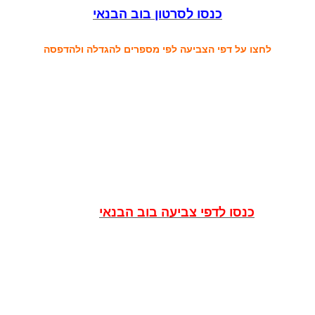
כנסו לסרטון בוב הבנאי
לחצו על דפי הצביעה לפי מספרים להגדלה ולהדפסה
כנסו לדפי צביעה בוב הבנאי