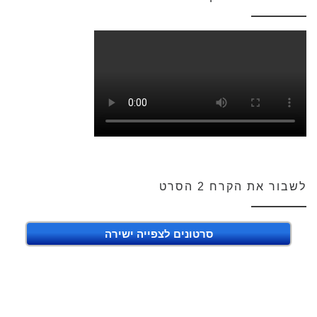
לשבור את הקרח 2 הסרט
סרטונים לצפייה ישירה