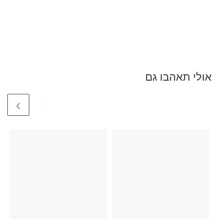
אולי תאהבו גם