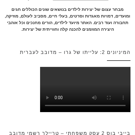
מבחר עצום של יצירות לילדים בנושאים שונים הכוללים חגים
ומועדים, דמויות מאגדות וסרטים, בעלי חיים, מסביב לעולם, מוזיקה,
תחבורה ועוד רבים. האתר מיועד לילדים, הורים מחנכים וכל אוהבי
היצירה המוזמנים להכנה קלה וחווייתית של יצירות.
המיניונים 2: עלייתו של גרו – מדובב לעברית
בייבי בוס 2 עסק משפחתי – טריילר רשמי מדובב