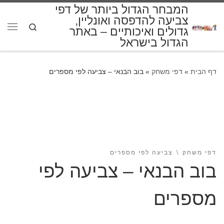
המבחר הגדול ביותר של דפי
דלג לתוכן
צביעה להדפסה ואונליין,
Search
גדולים ואיכותיים – באתר
תפרי
הגדול בישראל
דף הבית
»
דפי משחק
»
בוב הבנאי – צביעה לפי מספרים
דפי משחק
צביעה לפי מספרים
בוב הבנאי – צביעה לפי
מספרים