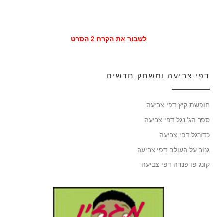
לשבור את הקרח 2 הסרט
דפי צביעה ומשחק חדשים
חופשת קיץ דפי צביעה
ספר הג'ונגל דפי צביעה
כדורגל דפי צביעה
גנוב על העולם דפי צביעה
קונג פו פנדה דפי צביעה