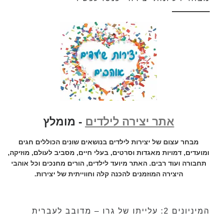
אתר יצירה לילדים
- מומלץ
מבחר עצום של יצירות לילדים בנושאים שונים הכוללים חגים
ומועדים, דמויות מאגדות וסרטים, בעלי חיים, מסביב לעולם, מוזיקה,
תחבורה ועוד רבים. האתר מיועד לילדים, הורים מחנכים וכל אוהבי
היצירה המוזמנים להכנה קלה וחווייתית של יצירות.
המיניונים 2: עלייתו של גרו – מדובב לעברית