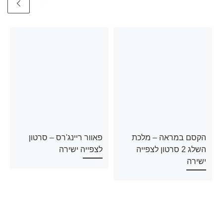
הקסם במראה – מלכת
פאוור ריינג'רס – סרטון
השלג 2 סרטון לצפייה
לצפייה ישירה
ישירה