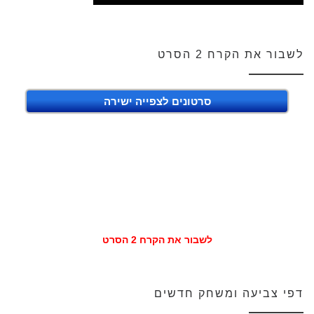
לשבור את הקרח 2 הסרט
סרטונים לצפייה ישירה
לשבור את הקרח 2 הסרט
דפי צביעה ומשחק חדשים