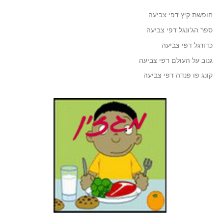
חופשת קיץ דפי צביעה
ספר הג'ונגל דפי צביעה
כדורגל דפי צביעה
גנוב על העולם דפי צביעה
קונג פו פנדה דפי צביעה