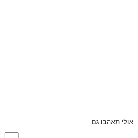
אולי תאהבו גם