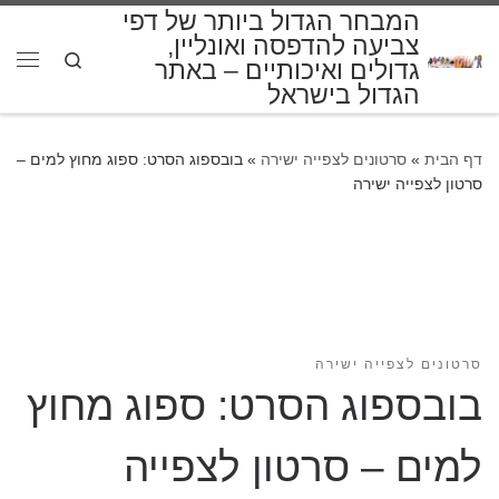
המבחר הגדול ביותר של דפי
דלג לתוכן
צביעה להדפסה ואונליין,
Search
גדולים ואיכותיים – באתר
תפרי
הגדול בישראל
דף הבית
»
סרטונים לצפייה ישירה
»
בובספוג הסרט: ספוג מחוץ למים –
סרטון לצפייה ישירה
סרטונים לצפייה ישירה
בובספוג הסרט: ספוג מחוץ
למים – סרטון לצפייה