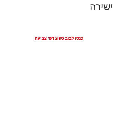
ישירה
כנסו לבוב ספוג דפי צביעה