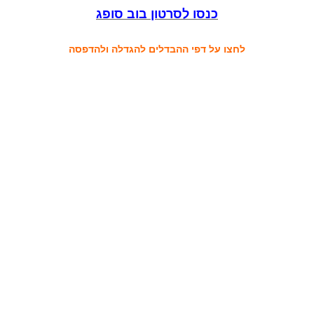
כנסו לסרטון בוב סופג
לחצו על דפי ההבדלים להגדלה ולהדפסה