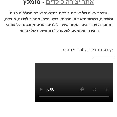
אתר יצירה לילדים
- מומלץ
מבחר עצום של יצירות לילדים בנושאים שונים הכוללים חגים
ומועדים, דמויות מאגדות וסרטים, בעלי חיים, מסביב לעולם, מוזיקה,
תחבורה ועוד רבים. האתר מיועד לילדים, הורים מחנכים וכל אוהבי
היצירה המוזמנים להכנה קלה וחווייתית של יצירות.
קונג פו פנדה 4 | מדובב