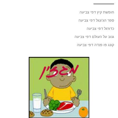
חופשת קיץ דפי צביעה
ספר הג'ונגל דפי צביעה
כדורגל דפי צביעה
גנוב על העולם דפי צביעה
קונג פו פנדה דפי צביעה