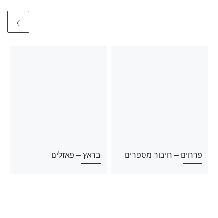
פרחים – חיבור מספרים
בראץ – פאזלים