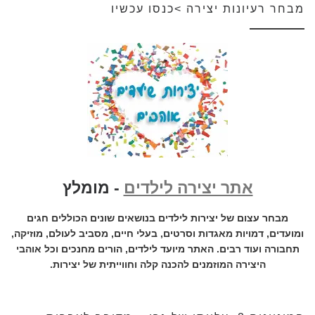
מבחר רעיונות יצירה >כנסו עכשיו
אתר יצירה לילדים
- מומלץ
מבחר עצום של יצירות לילדים בנושאים שונים הכוללים חגים
ומועדים, דמויות מאגדות וסרטים, בעלי חיים, מסביב לעולם, מוזיקה,
תחבורה ועוד רבים. האתר מיועד לילדים, הורים מחנכים וכל אוהבי
היצירה המוזמנים להכנה קלה וחווייתית של יצירות.