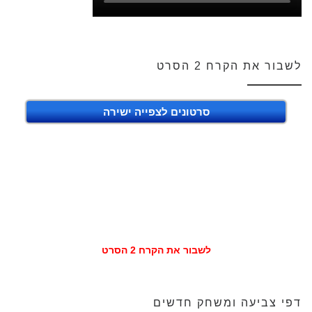
לשבור את הקרח 2 הסרט
סרטונים לצפייה ישירה
לשבור את הקרח 2 הסרט
דפי צביעה ומשחק חדשים