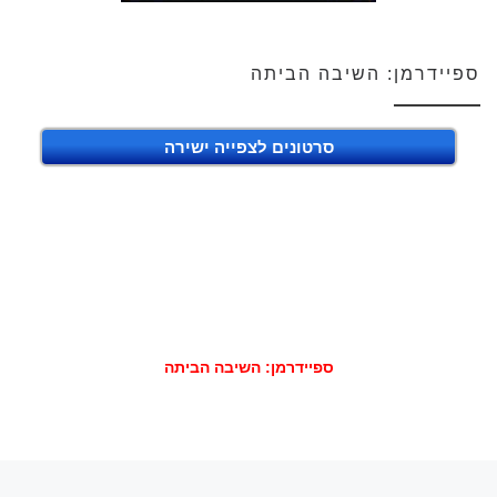
ספיידרמן: השיבה הביתה
סרטונים לצפייה ישירה
ספיידרמן: השיבה הביתה
הפוסט הקודם