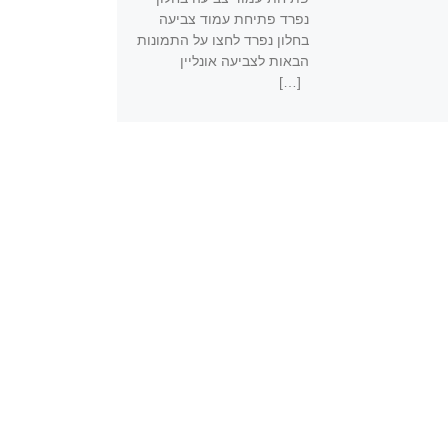
נפרד פתיחת עמוד צביעה
בחלון נפרד לחצו על התמונות
הבאות לצביעה אונליין
[…]