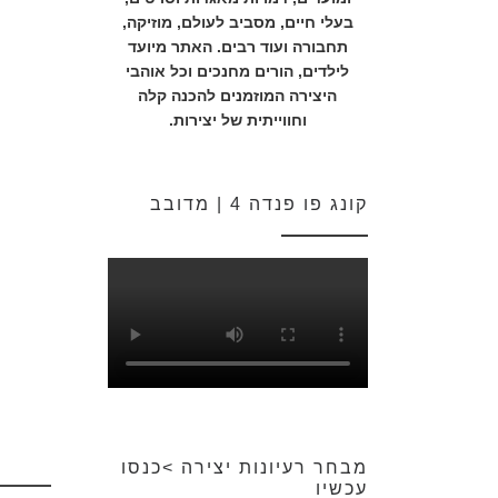
בעלי חיים, מסביב לעולם, מוזיקה,
תחבורה ועוד רבים. האתר מיועד
לילדים, הורים מחנכים וכל אוהבי
היצירה המוזמנים להכנה קלה
וחווייתית של יצירות.
קונג פו פנדה 4 | מדובב
מבחר רעיונות יצירה >כנסו
עכשיו