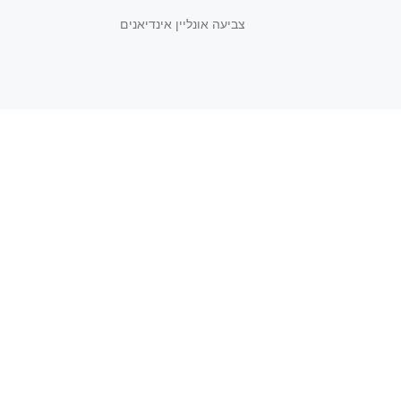
צביעה אונליין אינדיאנים