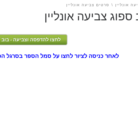
עה אונליין
סרטים צביעה אונליין
 ספוג צביעה אונליין
לחצו להדפסה וצביעה - בוב 
לאחר כניסה לציור לחצו על סמל הספר בסרגל הכ