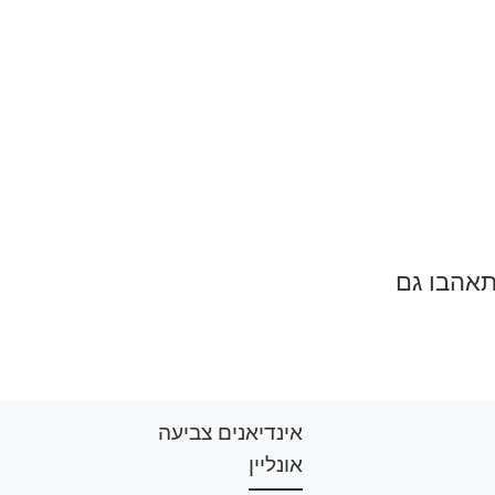
תאהבו גם
אינדיאנים צביעה
אונליין