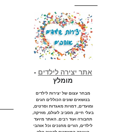
אתר יצירה לילדים
-
מומלץ
מבחר עצום של יצירות לילדים
בנושאים שונים הכוללים חגים
ומועדים, דמויות מאגדות וסרטים,
בעלי חיים, מסביב לעולם, מוזיקה,
תחבורה ועוד רבים. האתר מיועד
לילדים, הורים מחנכים וכל אוהבי