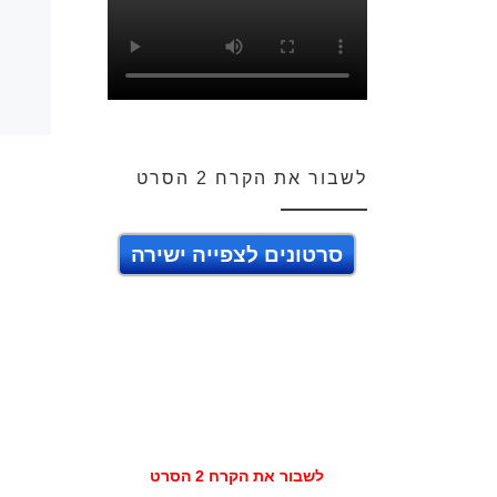
לשבור את הקרח 2 הסרט
סרטונים לצפייה ישירה
לשבור את הקרח 2 הסרט