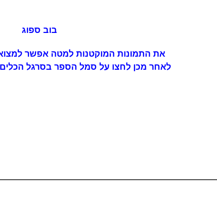
בוב ספוג
את התמונות המוקטנות למטה אפשר למצוא 
לאחר מכן לחצו על סמל הספר בסרגל הכלים 