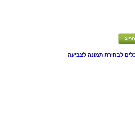
ספוג
לים לבחירת תמונה לצביעה