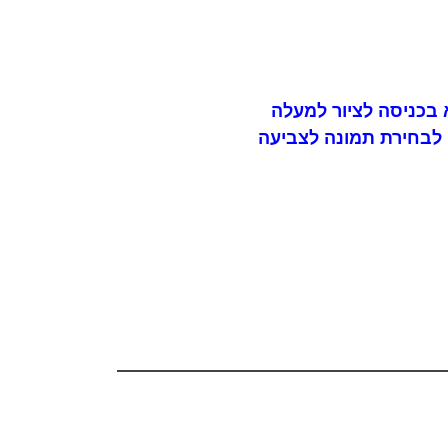
בכניסה לציור למעלה
לבחירת תמונה לצביעה