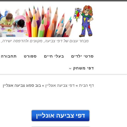
מבחר עצום של דפי צביעה, מקוונים ולהדפסה ישירה, בנ
סרטי ילדים
בעלי חיים
ספורט
תחבורה
דפי משחק
דף הבית
»
דפי צביעה אונליין
»
בוב ספוג צביעה אונליין
דפי צביעה אונליין