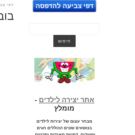
דפי צביעה להדפסה
דפי צבי
בוב
אתר יצירה לילדים
-
מומלץ
מבחר עצום של יצירות לילדים
בנושאים שונים הכוללים חגים
ומועדים, דמויות מאגדות וסרטים,