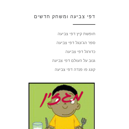
דפי צביעה ומשחק חדשים
חופשת קיץ דפי צביעה
ספר הג'ונגל דפי צביעה
כדורגל דפי צביעה
גנוב על העולם דפי צביעה
קונג פו פנדה דפי צביעה