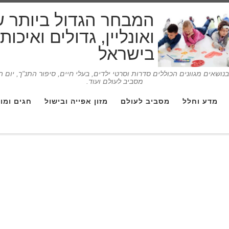
המבחר הגדול ביותר 
ואונליין, גדולים ואיכו
בישראל
ושאים מגוונים הכוללים סדרות וסרטי ילדים, בעלי חיים, סיפור התנ"ך, יום 
מסביב לעולם ועוד.
מדע וחלל
מסביב לעולם
מזון אפייה ובישול
חגים ומו