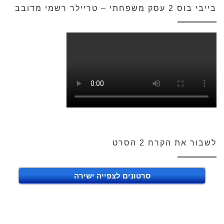
בייבי בוס 2 עסק משפחתי – טריילר רשמי מדובב
לשבור את הקרח 2 הסרט
סרטונים לצפייה ישירה