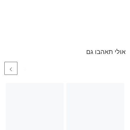
אולי תאהבו גם