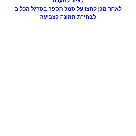
לציור למעלה
לאחר מכן לחצו על סמל הספר בסרגל הכלים
לבחירת תמונה לצביעה