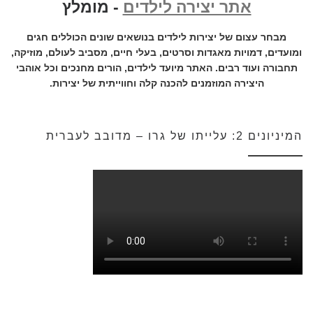
אתר יצירה לילדים
- מומלץ
מבחר עצום של יצירות לילדים בנושאים שונים הכוללים חגים
ומועדים, דמויות מאגדות וסרטים, בעלי חיים, מסביב לעולם, מוזיקה,
תחבורה ועוד רבים. האתר מיועד לילדים, הורים מחנכים וכל אוהבי
היצירה המוזמנים להכנה קלה וחווייתית של יצירות.
המיניונים 2: עלייתו של גרו – מדובב לעברית