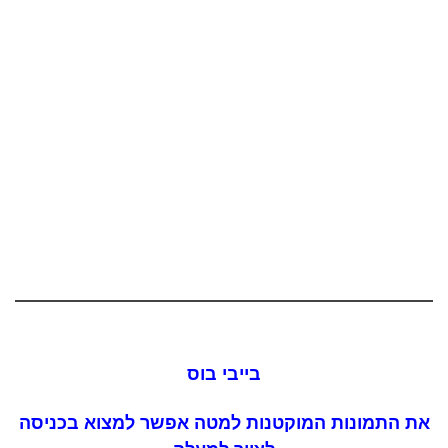
בייבי בוס
את התמונות המוקטנות למטה אפשר למצוא בכניסה