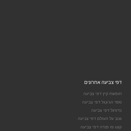
דפי צביעה אחרונים
חופשת קיץ דפי צביעה
ספר הג'ונגל דפי צביעה
כדורגל דפי צביעה
גנוב על העולם דפי צביעה
קונג פו פנדה דפי צביעה