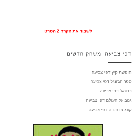
לשבור את הקרח 2 הסרט
דפי צביעה ומשחק חדשים
חופשת קיץ דפי צביעה
ספר הג'ונגל דפי צביעה
כדורגל דפי צביעה
גנוב על העולם דפי צביעה
קונג פו פנדה דפי צביעה