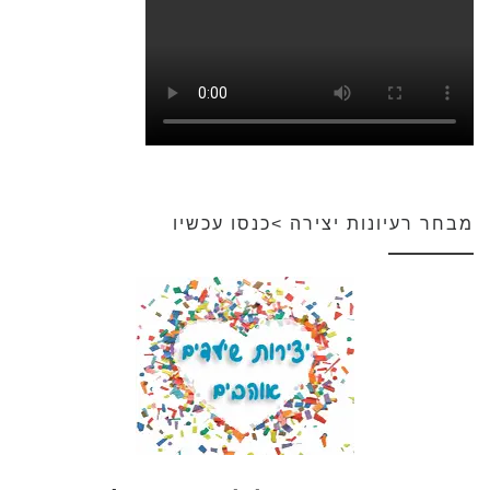
מבחר רעיונות יצירה >כנסו עכשיו