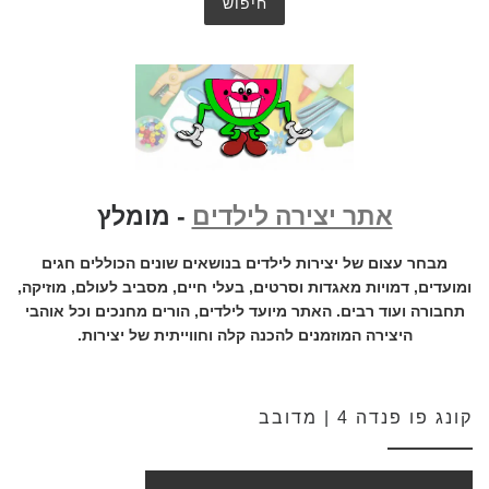
אתר יצירה לילדים
- מומלץ
מבחר עצום של יצירות לילדים בנושאים שונים הכוללים חגים
ומועדים, דמויות מאגדות וסרטים, בעלי חיים, מסביב לעולם, מוזיקה,
תחבורה ועוד רבים. האתר מיועד לילדים, הורים מחנכים וכל אוהבי
היצירה המוזמנים להכנה קלה וחווייתית של יצירות.
קונג פו פנדה 4 | מדובב