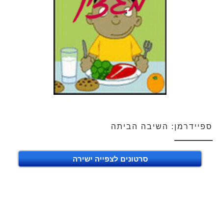
ספיידרמן: השיבה הביתה
סרטונים לצפייה ישירה