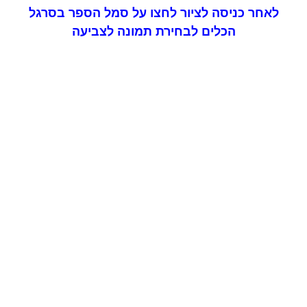
לאחר כניסה לציור לחצו על סמל הספר בסרגל
הכלים לבחירת תמונה לצביעה