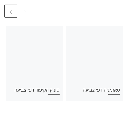
טאזמניה דפי צביעה
סוניק הקיפוד דפי צביעה