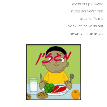
חופשת קיץ דפי צביעה
ספר הג'ונגל דפי צביעה
כדורגל דפי צביעה
גנוב על העולם דפי צביעה
קונג פו פנדה דפי צביעה