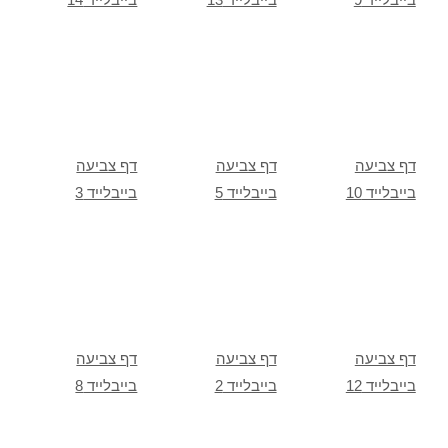
דף צביעה
דף צביעה
דף צביעה
בייבלייד 10
בייבלייד 5
בייבלייד 3
דף צביעה
דף צביעה
דף צביעה
בייבלייד 12
בייבלייד 2
בייבלייד 8