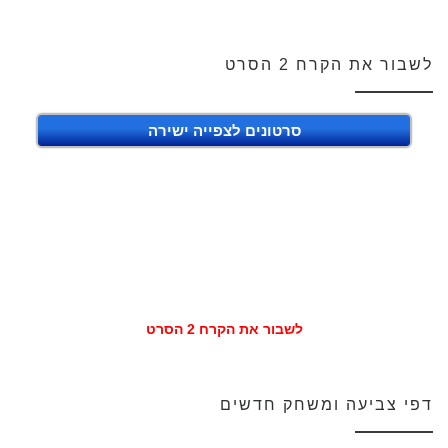
לשבור את הקרח 2 הסרט
סרטונים לצפייה ישירה
לשבור את הקרח 2 הסרט
דפי צביעה ומשחק חדשים