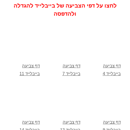
לחצו על דפי הצביעה של בייבלייד להגדלה
ולהדפסה
דף צביעה
דף צביעה
דף צביעה
בייבלייד 4
בייבלייד 7
בייבלייד 11
דף צביעה
דף צביעה
דף צביעה
בייבלייד 9
בייבלייד 13
בייבלייד 14