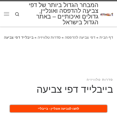
המבחר הגדול ביותר של דפי
דלג לתוכן
צביעה להדפסה ואונליין,
Search
גדולים ואיכותיים – באתר
תפרי
הגדול בישראל
דף הבית
»
דפי צביעה להדפסה
»
סדרות טלוויזיה
»
בייבלייד דפי צביעה
סדרות טלוויזיה
בייבלייד דפי צביעה
לחצו לצביעה אונליין - בייבליי