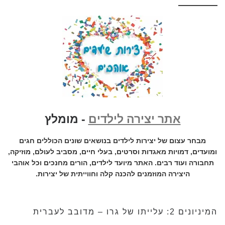
אתר יצירה לילדים
- מומלץ
מבחר עצום של יצירות לילדים בנושאים שונים הכוללים חגים
ומועדים, דמויות מאגדות וסרטים, בעלי חיים, מסביב לעולם, מוזיקה,
תחבורה ועוד רבים. האתר מיועד לילדים, הורים מחנכים וכל אוהבי
היצירה המוזמנים להכנה קלה וחווייתית של יצירות.
המיניונים 2: עלייתו של גרו – מדובב לעברית