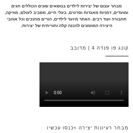
מבחר עצום של יצירות לילדים בנושאים שונים הכוללים חגים
ומועדים, דמויות מאגדות וסרטים, בעלי חיים, מסביב לעולם, מוזיקה,
תחבורה ועוד רבים. האתר מיועד לילדים, הורים מחנכים וכל אוהבי
היצירה המוזמנים להכנה קלה וחווייתית של יצירות.
קונג פו פנדה 4 | מדובב
מבחר רעיונות יצירה >כנסו עכשיו