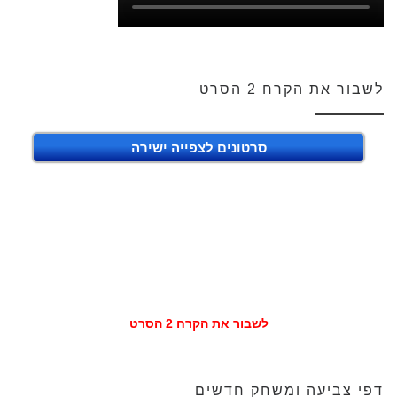
לשבור את הקרח 2 הסרט
סרטונים לצפייה ישירה
לשבור את הקרח 2 הסרט
דפי צביעה ומשחק חדשים