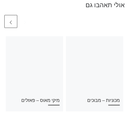
אולי תאהבו גם
מכוניות – מבוכים
מיקי מאוס – פאזלים