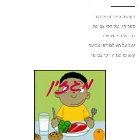
חופשת קיץ דפי צביעה
ספר הג'ונגל דפי צביעה
כדורגל דפי צביעה
גנוב על העולם דפי צביעה
קונג פו פנדה דפי צביעה