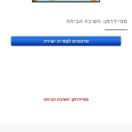
ספיידרמן: השיבה הביתה
סרטונים לצפייה ישירה
ספיידרמן: השיבה הביתה