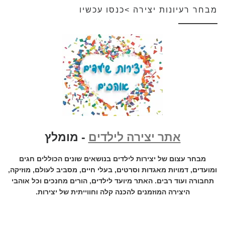
מבחר רעיונות יצירה >כנסו עכשיו
אתר יצירה לילדים
- מומלץ
מבחר עצום של יצירות לילדים בנושאים שונים הכוללים חגים
ומועדים, דמויות מאגדות וסרטים, בעלי חיים, מסביב לעולם, מוזיקה,
תחבורה ועוד רבים. האתר מיועד לילדים, הורים מחנכים וכל אוהבי
היצירה המוזמנים להכנה קלה וחווייתית של יצירות.