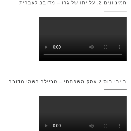
המיניונים 2: עלייתו של גרו – מדובב לעברית
בייבי בוס 2 עסק משפחתי – טריילר רשמי מדובב