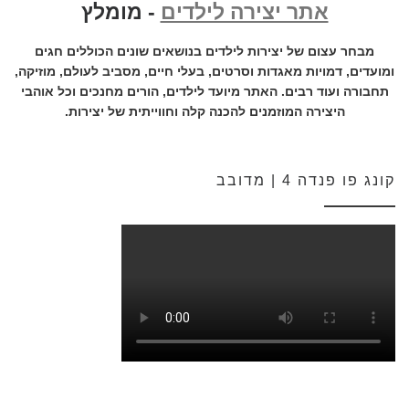
אתר יצירה לילדים
- מומלץ
מבחר עצום של יצירות לילדים בנושאים שונים הכוללים חגים
ומועדים, דמויות מאגדות וסרטים, בעלי חיים, מסביב לעולם, מוזיקה,
תחבורה ועוד רבים. האתר מיועד לילדים, הורים מחנכים וכל אוהבי
היצירה המוזמנים להכנה קלה וחווייתית של יצירות.
קונג פו פנדה 4 | מדובב