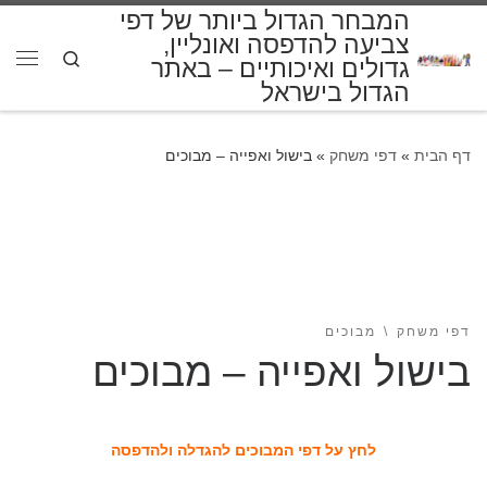
המבחר הגדול ביותר של דפי
דלג לתוכן
צביעה להדפסה ואונליין,
Search
גדולים ואיכותיים – באתר
תפרי
הגדול בישראל
דף הבית
»
דפי משחק
»
בישול ואפייה – מבוכים
דפי משחק
מבוכים
בישול ואפייה – מבוכים
לחץ על דפי המבוכים להגדלה ולהדפסה