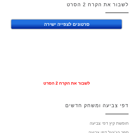
לשבור את הקרח 2 הסרט
סרטונים לצפייה ישירה
לשבור את הקרח 2 הסרט
דפי צביעה ומשחק חדשים
חופשת קיץ דפי צביעה
ספר הג'ונגל דפי צביעה