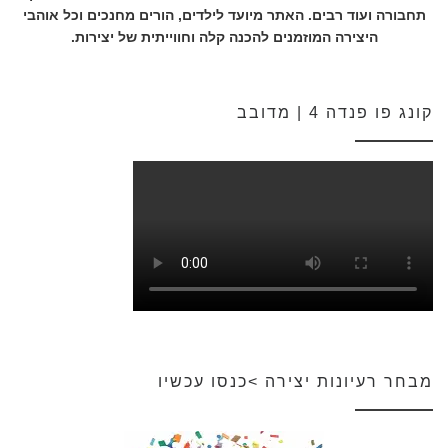
תחבורה ועוד רבים. האתר מיועד לילדים, הורים מחנכים וכל אוהבי
היצירה המוזמנים להכנה קלה וחווייתית של יצירות.
קונג פו פנדה 4 | מדובב
מבחר רעיונות יצירה >כנסו עכשיו