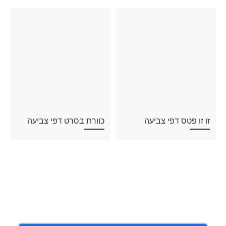
זו זו פטס דפי צביעה
כוורת בסרט דפי צביעה