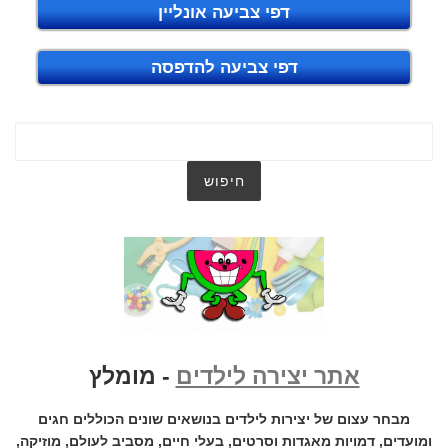
דפי צביעה אונליין
דפי צביעה להדפסה
אתר יצירה לילדים
- מומלץ
מבחר עצום של יצירות לילדים בנושאים שונים הכוללים חגים
ומועדים, דמויות מאגדות וסרטים, בעלי חיים, מסביב לעולם, מוזיקה,