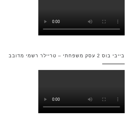
בייבי בוס 2 עסק משפחתי – טריילר רשמי מדובב