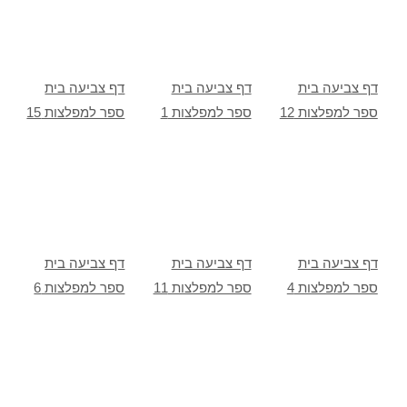
דף צביעה בית
דף צביעה בית
דף צביעה בית
ספר למפלצות 12
ספר למפלצות 1
ספר למפלצות 15
דף צביעה בית
דף צביעה בית
דף צביעה בית
ספר למפלצות 4
ספר למפלצות 11
ספר למפלצות 6