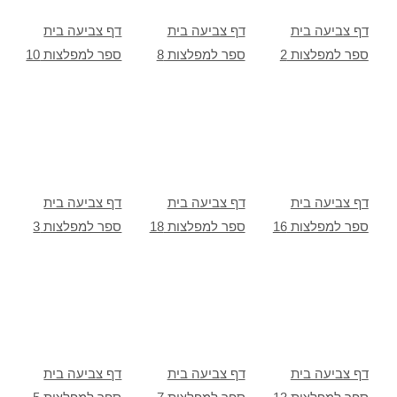
דף צביעה בית
דף צביעה בית
דף צביעה בית
ספר למפלצות 2
ספר למפלצות 8
ספר למפלצות 10
דף צביעה בית
דף צביעה בית
דף צביעה בית
ספר למפלצות 16
ספר למפלצות 18
ספר למפלצות 3
דף צביעה בית
דף צביעה בית
דף צביעה בית