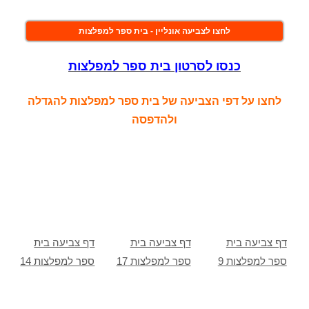
לחצו לצביעה אונליין - בית ספר למפלצות
כנסו לסרטון בית ספר למפלצות
לחצו על דפי הצביעה של בית ספר למפלצות להגדלה
ולהדפסה
דף צביעה בית
דף צביעה בית
דף צביעה בית
ספר למפלצות 9
ספר למפלצות 17
ספר למפלצות 14