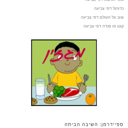
כדורגל דפי צביעה
גנוב על העולם דפי צביעה
קונג פו פנדה דפי צביעה
ספיידרמן: השיבה הביתה