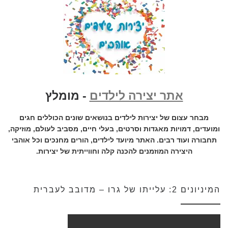
אתר יצירה לילדים
- מומלץ
מבחר עצום של יצירות לילדים בנושאים שונים הכוללים חגים
ומועדים, דמויות מאגדות וסרטים, בעלי חיים, מסביב לעולם, מוזיקה,
תחבורה ועוד רבים. האתר מיועד לילדים, הורים מחנכים וכל אוהבי
היצירה המוזמנים להכנה קלה וחווייתית של יצירות.
המיניונים 2: עלייתו של גרו – מדובב לעברית