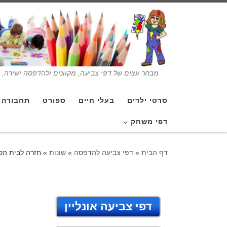
מבחר עצום של דפי צביעה, מקוונים ולהדפסה ישירה, בנ
סרטי ילדים
בעלי חיים
ספורט
תחבורה
דפי משחק
דף הבית
»
דפי צביעה להדפסה
»
שונות
»
חזרה לבית הס
דפי צביעה אונליין