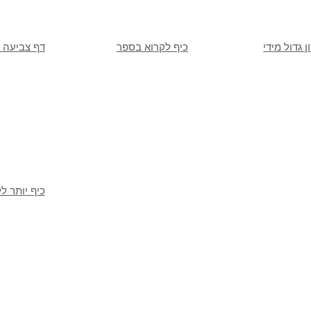
ן גדול מידי
כיף לקרוא בספר
דף צביעה 
כיף יותר ל