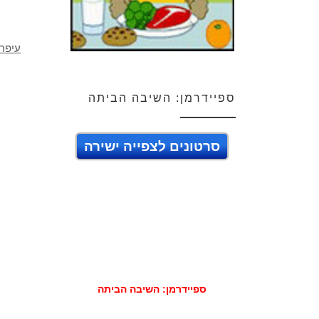
עיפרו
ספיידרמן: השיבה הביתה
סרטונים לצפייה ישירה
ספיידרמן: השיבה הביתה