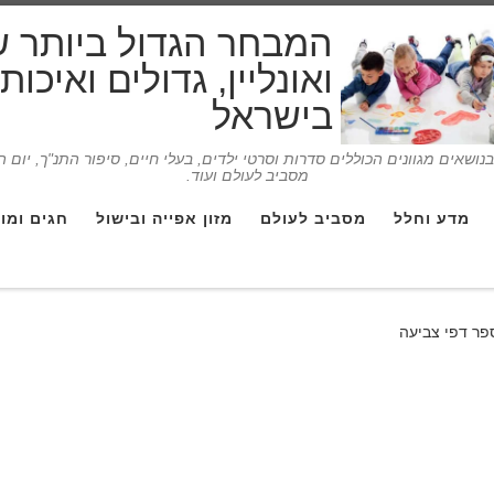
המבחר הגדול ביותר 
ואונליין, גדולים ואיכו
בישראל
ושאים מגוונים הכוללים סדרות וסרטי ילדים, בעלי חיים, סיפור התנ"ך, יום 
מסביב לעולם ועוד.
מדע וחלל
מסביב לעולם
מזון אפייה ובישול
חגים ומו
פר דפי צביעה