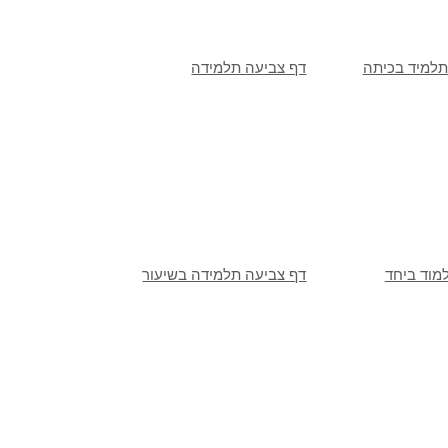
תלמיד בכיתה
דף צביעה תלמידה
למוד ביחד
דף צביעה תלמידה בשיעור