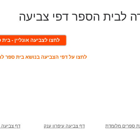
ה לבית הספר דפי צביעה
לחצו לצביעה אונליין - בית 
לחצו על דפי הצביעה בנושא בית ספר ל
ת ספרים מלומדת
דף צביעה עיפרון ענק
דף צביעה 