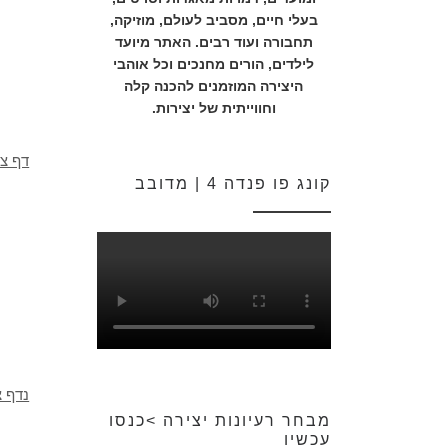
בעלי חיים, מסביב לעולם, מוזיקה,
תחבורה ועוד רבים. האתר מיועד
לילדים, הורים מחנכים וכל אוהבי
היצירה המוזמנים להכנה קלה
וחווייתית של יצירות.
דף צב
קונג פו פנדה 4 | מדובב
נדף 
מבחר רעיונות יצירה >כנסו
עכשיו