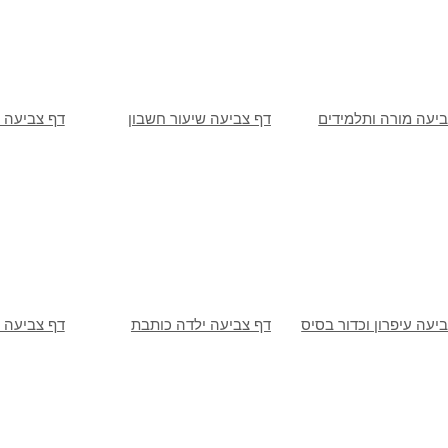
יעה מורה ותלמידים
דף צביעה שיעור חשבון
דף צביעה 
יעה עיפרון וכדור בסיס
דף צביעה ילדה כותבת
דף צביעה 