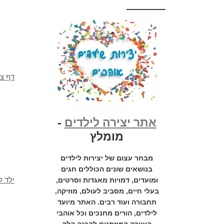
דף צב
אתר יצירה לילדים
-
מומלץ
מבחר עצום של יצירות לילדים
בנושאים שונים הכוללים חגים
ילד ל
ומועדים, דמויות מאגדות וסרטים,
בעלי חיים, מסביב לעולם, מוזיקה,
תחבורה ועוד רבים. האתר מיועד
לילדים, הורים מחנכים וכל אוהבי