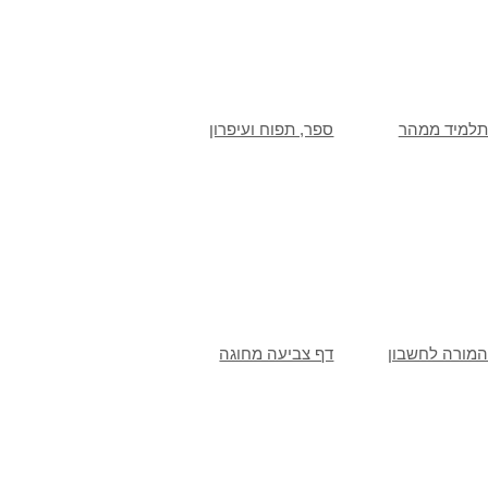
תלמיד ממהר
ספר, תפוח ועיפרון
המורה לחשבון
דף צביעה מחוגה