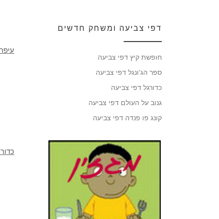
דפי צביעה ומשחק חדשים
עיפרו
חופשת קיץ דפי צביעה
ספר הג'ונגל דפי צביעה
כדורגל דפי צביעה
גנוב על העולם דפי צביעה
קונג פו פנדה דפי צביעה
כדור