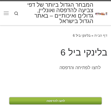
המבחר הגדול ביותר של דפי
דלג לתוכן
צביעה להדפסה ואונליין,
Search
גדולים ואיכותיים – באתר
תפרי
הגדול בישראל
דף הבית
»
בלינקי ביל 6
בלינקי ביל 6
לחצו לפתיחה והדפסה
לחצו להדפסה