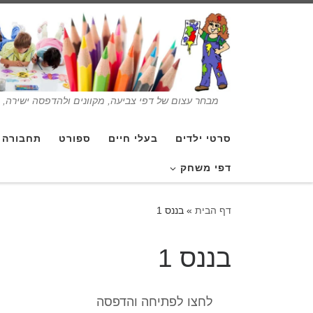
מבחר עצום של דפי צביעה, מקוונים ולהדפסה ישירה, בנ
סרטי ילדים
בעלי חיים
ספורט
תחבורה
דפי משחק
דף הבית
»
בננס 1
בננס 1
לחצו לפתיחה והדפסה