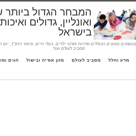
המבחר הגדול ביותר 
ואונליין, גדולים ואיכו
בישראל
ושאים מגוונים הכוללים סדרות וסרטי ילדים, בעלי חיים, סיפור התנ"ך, יום 
מסביב לעולם ועוד.
מדע וחלל
מסביב לעולם
מזון אפייה ובישול
חגים ומו