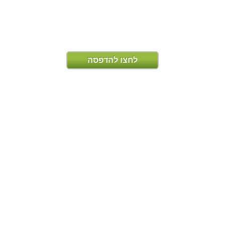
לחצו להדפסה