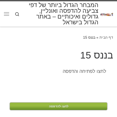
המבחר הגדול ביותר של דפי
דלג לתוכן
צביעה להדפסה ואונליין,
Search
גדולים ואיכותיים – באתר
תפרי
הגדול בישראל
דף הבית
»
בננס 15
בננס 15
לחצו לפתיחה והדפסה
לחצו להדפסה