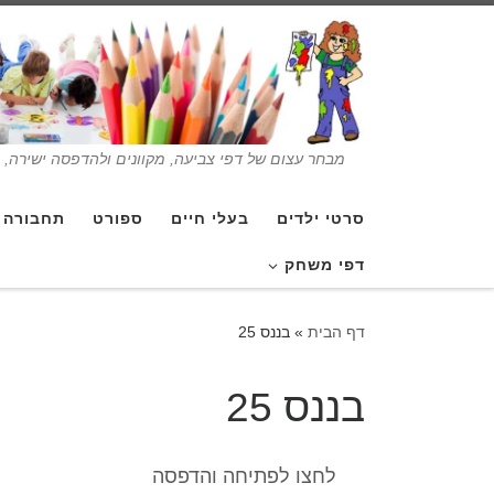
מבחר עצום של דפי צביעה, מקוונים ולהדפסה ישירה, בנ
סרטי ילדים
בעלי חיים
ספורט
תחבורה
דפי משחק
דף הבית
»
בננס 25
בננס 25
לחצו לפתיחה והדפסה