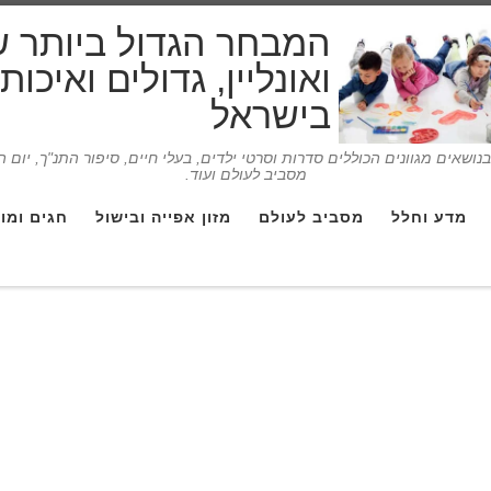
המבחר הגדול ביותר 
ואונליין, גדולים ואיכו
בישראל
ושאים מגוונים הכוללים סדרות וסרטי ילדים, בעלי חיים, סיפור התנ"ך, יום 
מסביב לעולם ועוד.
מדע וחלל
מסביב לעולם
מזון אפייה ובישול
חגים ומו