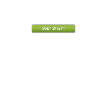
לחצו להדפסה