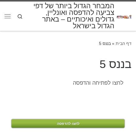
המבחר הגדול ביותר של דפי
דלג לתוכן
צביעה להדפסה ואונליין,
Search
גדולים ואיכותיים – באתר
תפרי
הגדול בישראל
דף הבית
»
בננס 5
בננס 5
לחצו לפתיחה והדפסה
לחצו להדפסה