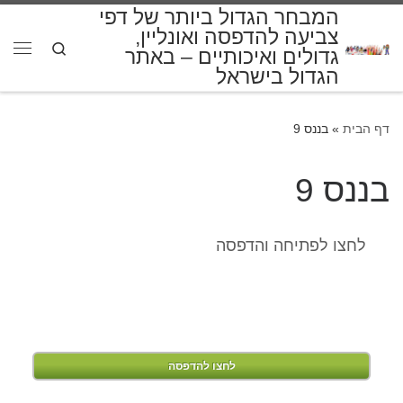
המבחר הגדול ביותר של דפי
דלג לתוכן
צביעה להדפסה ואונליין,
Search
גדולים ואיכותיים – באתר
תפרי
הגדול בישראל
דף הבית
»
בננס 9
בננס 9
לחצו לפתיחה והדפסה
לחצו להדפסה