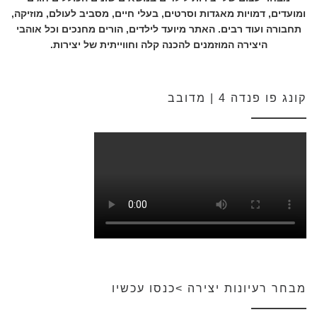
ומועדים, דמויות מאגדות וסרטים, בעלי חיים, מסביב לעולם, מוזיקה,
תחבורה ועוד רבים. האתר מיועד לילדים, הורים מחנכים וכל אוהבי
היצירה המוזמנים להכנה קלה וחווייתית של יצירות.
קונג פו פנדה 4 | מדובב
מבחר רעיונות יצירה >כנסו עכשיו