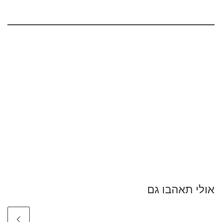
אולי תאהבו גם