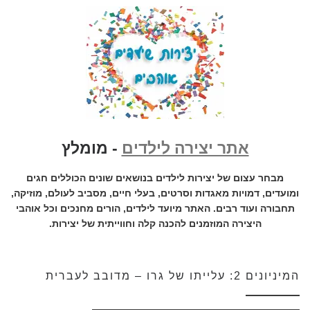
אתר יצירה לילדים
- מומלץ
מבחר עצום של יצירות לילדים בנושאים שונים הכוללים חגים
ומועדים, דמויות מאגדות וסרטים, בעלי חיים, מסביב לעולם, מוזיקה,
תחבורה ועוד רבים. האתר מיועד לילדים, הורים מחנכים וכל אוהבי
היצירה המוזמנים להכנה קלה וחווייתית של יצירות.
המיניונים 2: עלייתו של גרו – מדובב לעברית