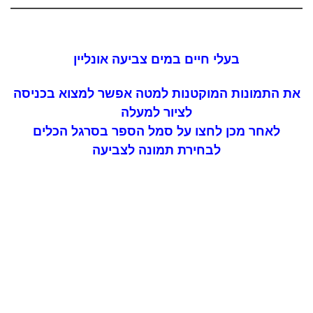
בעלי חיים במים צביעה אונליין
את התמונות המוקטנות למטה אפשר למצוא בכניסה
לציור למעלה
לאחר מכן לחצו על סמל הספר בסרגל הכלים
לבחירת תמונה לצביעה