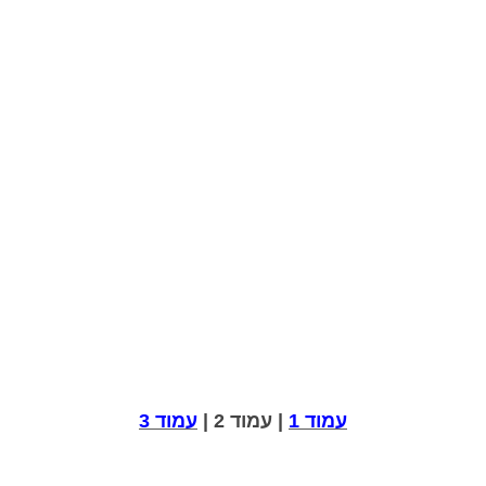
עמוד 1
| עמוד 2 |
עמוד 3