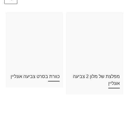
מפלצת של מלון 2 צביעה
כוורת בסרט צביעה אונליין
אונליין