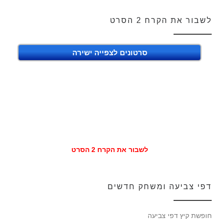
לשבור את הקרח 2 הסרט
סרטונים לצפייה ישירה
לשבור את הקרח 2 הסרט
דפי צביעה ומשחק חדשים
חופשת קיץ דפי צביעה