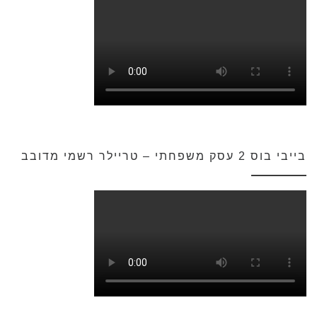
בייבי בוס 2 עסק משפחתי – טריילר רשמי מדובב