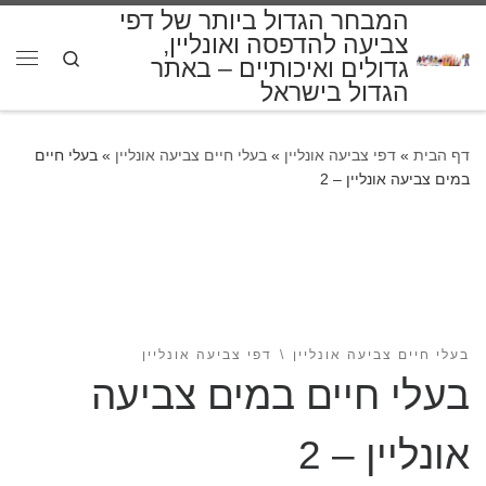
המבחר הגדול ביותר של דפי
דלג לתוכן
צביעה להדפסה ואונליין,
Search
גדולים ואיכותיים – באתר
תפרי
הגדול בישראל
דף הבית
»
דפי צביעה אונליין
»
בעלי חיים צביעה אונליין
»
בעלי חיים
במים צביעה אונליין – 2
בעלי חיים צביעה אונליין
דפי צביעה אונליין
בעלי חיים במים צביעה
אונליין – 2