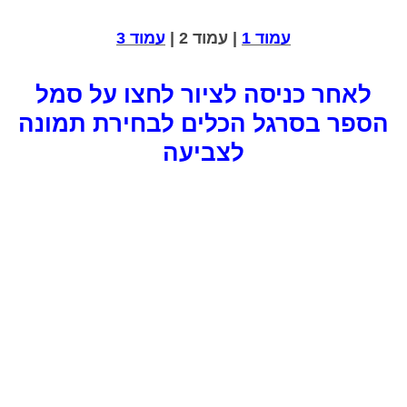
עמוד 1
| עמוד 2 |
עמוד 3
לאחר כניסה לציור לחצו על סמל
הספר בסרגל הכלים לבחירת תמונה
לצביעה