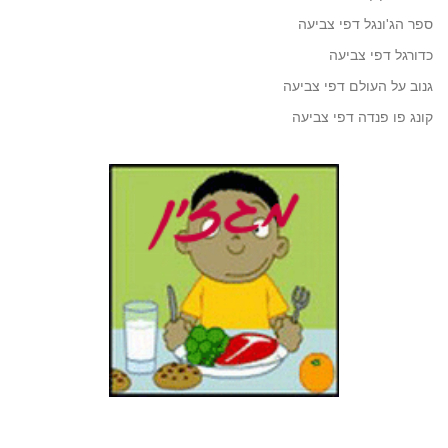
ספר הג'ונגל דפי צביעה
כדורגל דפי צביעה
גנוב על העולם דפי צביעה
קונג פו פנדה דפי צביעה