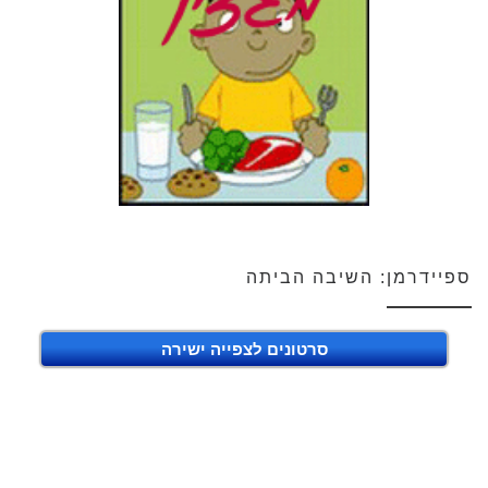
ספיידרמן: השיבה הביתה
סרטונים לצפייה ישירה