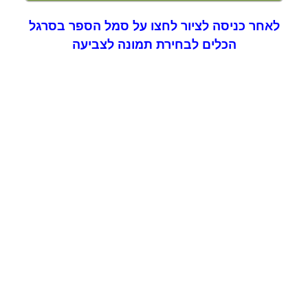
לאחר כניסה לציור לחצו על סמל הספר בסרגל
הכלים לבחירת תמונה לצביעה