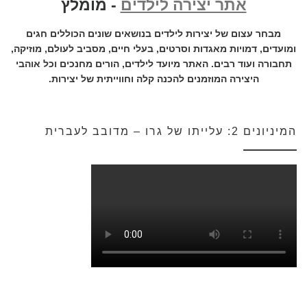
אתר יצירה לילדים
- מומלץ
מבחר עצום של יצירות לילדים בנושאים שונים הכוללים חגים
ומועדים, דמויות מאגדות וסרטים, בעלי חיים, מסביב לעולם, מוזיקה,
תחבורה ועוד רבים. האתר מיועד לילדים, הורים מחנכים וכל אוהבי
היצירה המוזמנים להכנה קלה וחווייתית של יצירות.
המיניונים 2: עלייתו של גרו – מדובב לעברית