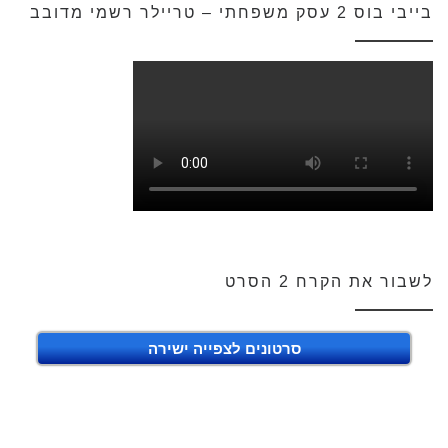
בייבי בוס 2 עסק משפחתי – טריילר רשמי מדובב
לשבור את הקרח 2 הסרט
סרטונים לצפייה ישירה