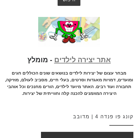
אתר יצירה לילדים
- מומלץ
מבחר עצום של יצירות לילדים בנושאים שונים הכוללים חגים
ומועדים, דמויות מאגדות וסרטים, בעלי חיים, מסביב לעולם, מוזיקה,
תחבורה ועוד רבים. האתר מיועד לילדים, הורים מחנכים וכל אוהבי
היצירה המוזמנים להכנה קלה וחווייתית של יצירות.
קונג פו פנדה 4 | מדובב