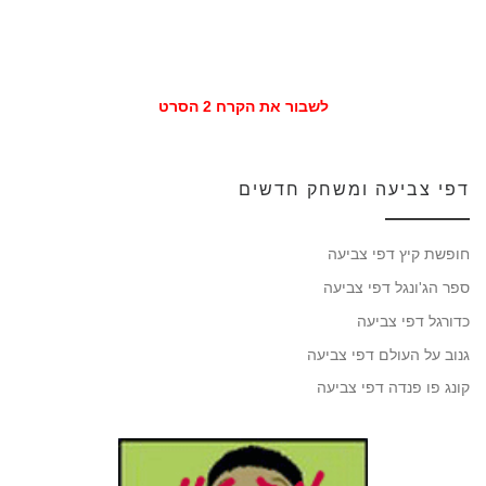
לשבור את הקרח 2 הסרט
דפי צביעה ומשחק חדשים
חופשת קיץ דפי צביעה
ספר הג'ונגל דפי צביעה
כדורגל דפי צביעה
גנוב על העולם דפי צביעה
קונג פו פנדה דפי צביעה