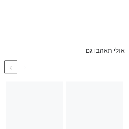
אולי תאהבו גם