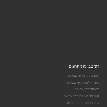
דפי צביעה אחרונים
חופשת קיץ דפי צביעה
ספר הג'ונגל דפי צביעה
כדורגל דפי צביעה
גנוב על העולם דפי צביעה
קונג פו פנדה דפי צביעה