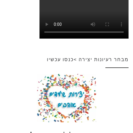
מבחר רעיונות יצירה >כנסו עכשיו