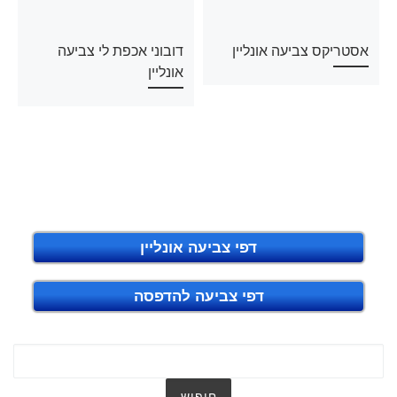
אסטריקס צביעה אונליין
דובוני אכפת לי צביעה
אונליין
דפי צביעה אונליין
דפי צביעה להדפסה