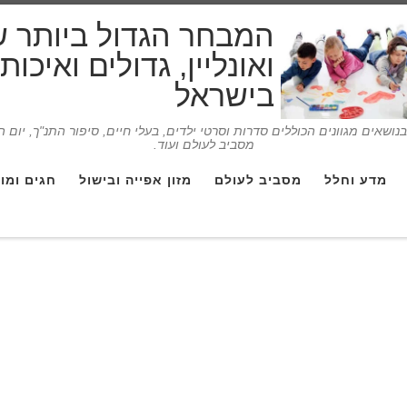
המבחר הגדול ביותר 
ואונליין, גדולים ואיכו
בישראל
ושאים מגוונים הכוללים סדרות וסרטי ילדים, בעלי חיים, סיפור התנ"ך, יום 
מסביב לעולם ועוד.
מדע וחלל
מסביב לעולם
מזון אפייה ובישול
חגים ומו