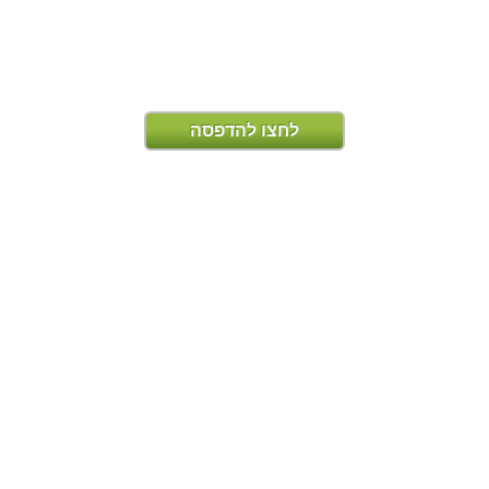
לחצו להדפסה