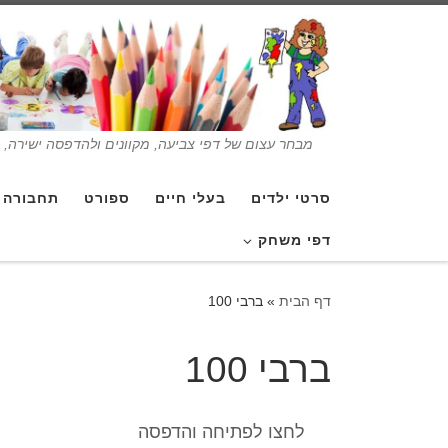
מבחר עצום של דפי צביעה, מקוונים ולהדפסה ישירה, בנ
סרטי ילדים
בעלי חיים
ספורט
תחבורה
דפי משחק
דף הבית
»
ברבי 100
ברבי 100
לחצו לפתיחה והדפסה